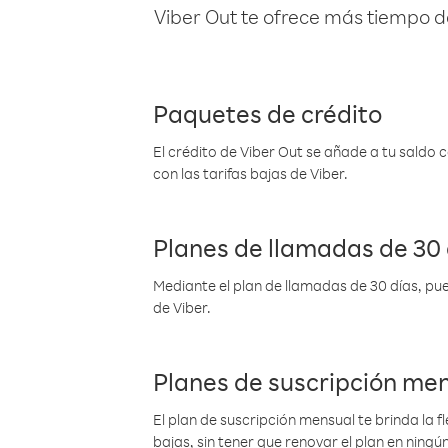
Viber Out te ofrece más tiempo d
Paquetes de crédito
El crédito de Viber Out se añade a tu saldo
con las tarifas bajas de Viber.
Planes de llamadas de 30 
Mediante el plan de llamadas de 30 días, pue
de Viber.
Planes de suscripción me
El plan de suscripción mensual te brinda la f
bajas, sin tener que renovar el plan en nin