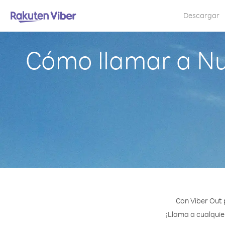
Descargar
Cómo llamar a Nu
Con Viber Out 
¡Llama a cualquie