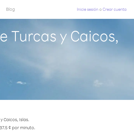
Blog
Inicie sesión
o
Crear cuenta
 Turcas y Caicos,
 Caicos, Islas.
37.5 ¢ por minuto.