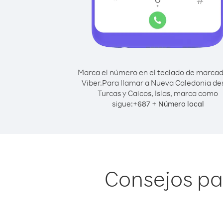
Marca el número en el teclado de marca
Viber.
Para llamar a Nueva Caledonia de
Turcas y Caicos, Islas, marca como
sigue:
+
+
687
Número local
Consejos pa