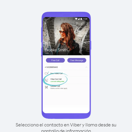
Selecciona el contacto en Viber y llama desde su
pantalla de información