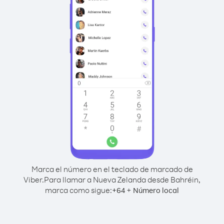
Marca el número en el teclado de marcado de
Viber.
Para llamar a Nueva Zelanda desde Bahréin,
marca como sigue:
+
+
64
Número local