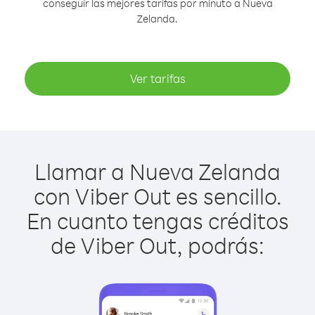
conseguir las mejores tarifas por minuto a Nueva
Zelanda.
Ver tarifas
Llamar a Nueva Zelanda
con Viber Out es sencillo.
En cuanto tengas créditos
de Viber Out, podrás: