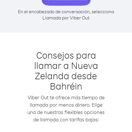
En el encabezado de conversación, selecciona
Llamada por Viber Out
Consejos para
llamar a Nueva
Zelanda desde
Bahréin
Viber Out te ofrece más tiempo de
llamada por menos dinero. Elige
una de nuestras flexibles opciones
de llamada con tarifas bajas: