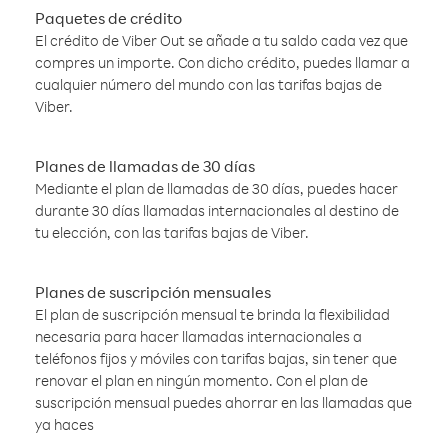
Paquetes de crédito
El crédito de Viber Out se añade a tu saldo cada vez que
compres un importe. Con dicho crédito, puedes llamar a
cualquier número del mundo con las tarifas bajas de
Viber.
Planes de llamadas de 30 días
Mediante el plan de llamadas de 30 días, puedes hacer
durante 30 días llamadas internacionales al destino de
tu elección, con las tarifas bajas de Viber.
Planes de suscripción mensuales
El plan de suscripción mensual te brinda la flexibilidad
necesaria para hacer llamadas internacionales a
teléfonos fijos y móviles con tarifas bajas, sin tener que
renovar el plan en ningún momento. Con el plan de
suscripción mensual puedes ahorrar en las llamadas que
ya haces