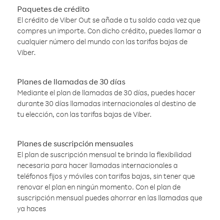
Paquetes de crédito
El crédito de Viber Out se añade a tu saldo cada vez que
compres un importe. Con dicho crédito, puedes llamar a
cualquier número del mundo con las tarifas bajas de
Viber.
Planes de llamadas de 30 días
Mediante el plan de llamadas de 30 días, puedes hacer
durante 30 días llamadas internacionales al destino de
tu elección, con las tarifas bajas de Viber.
Planes de suscripción mensuales
El plan de suscripción mensual te brinda la flexibilidad
necesaria para hacer llamadas internacionales a
teléfonos fijos y móviles con tarifas bajas, sin tener que
renovar el plan en ningún momento. Con el plan de
suscripción mensual puedes ahorrar en las llamadas que
ya haces