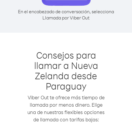
En el encabezado de conversación, selecciona
Llamada por Viber Out
Consejos para
llamar a Nueva
Zelanda desde
Paraguay
Viber Out te ofrece más tiempo de
llamada por menos dinero. Elige
una de nuestras flexibles opciones
de llamada con tarifas bajas: