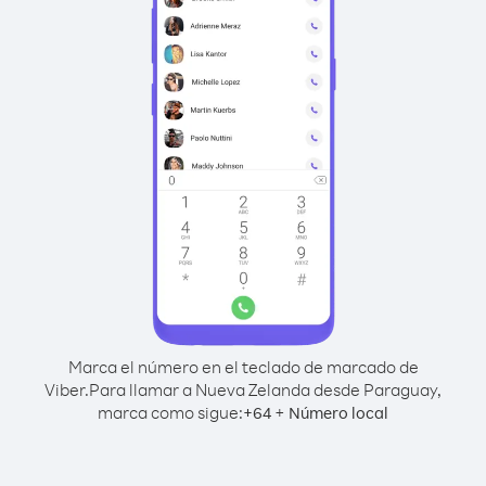
Marca el número en el teclado de marcado de
Viber.
Para llamar a Nueva Zelanda desde Paraguay,
marca como sigue:
+
+
64
Número local