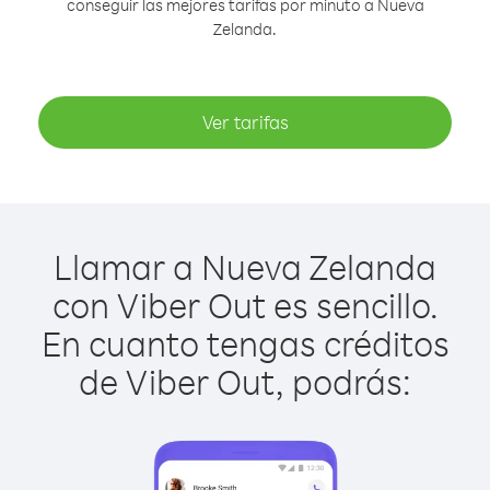
conseguir las mejores tarifas por minuto a Nueva
Zelanda.
Ver tarifas
Llamar a Nueva Zelanda
con Viber Out es sencillo.
En cuanto tengas créditos
de Viber Out, podrás: