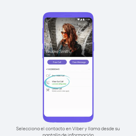
Selecciona el contacto en Viber y llama desde su
pantalla de información