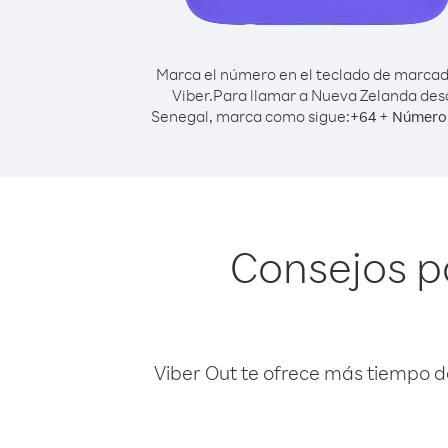
Marca el número en el teclado de marca
Viber.
Para llamar a Nueva Zelanda des
Senegal, marca como sigue:
+
+
64
Número 
Consejos p
Viber Out te ofrece más tiempo d