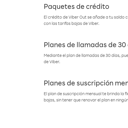
Paquetes de crédito
El crédito de Viber Out se añade a tu saldo
con las tarifas bajas de Viber.
Planes de llamadas de 30 
Mediante el plan de llamadas de 30 días, pue
de Viber.
Planes de suscripción me
El plan de suscripción mensual te brinda la f
bajas, sin tener que renovar el plan en nin