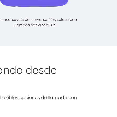
l encabezado de conversación, selecciona
Llamada por Viber Out
landa desde
flexibles opciones de llamada con