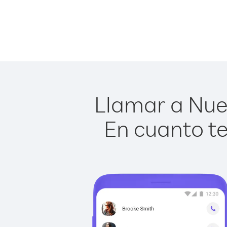
Llamar a Nuev
En cuanto te