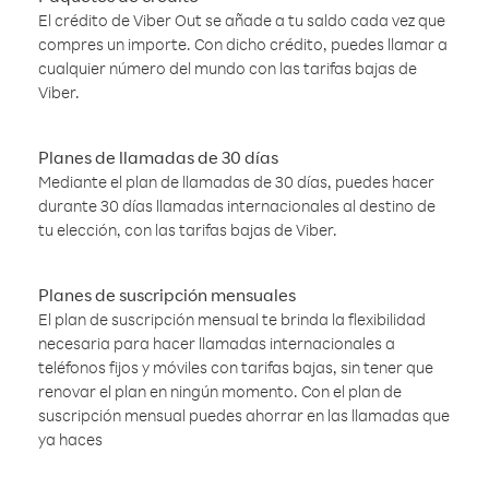
El crédito de Viber Out se añade a tu saldo cada vez que
compres un importe. Con dicho crédito, puedes llamar a
cualquier número del mundo con las tarifas bajas de
Viber.
Planes de llamadas de 30 días
Mediante el plan de llamadas de 30 días, puedes hacer
durante 30 días llamadas internacionales al destino de
tu elección, con las tarifas bajas de Viber.
Planes de suscripción mensuales
El plan de suscripción mensual te brinda la flexibilidad
necesaria para hacer llamadas internacionales a
teléfonos fijos y móviles con tarifas bajas, sin tener que
renovar el plan en ningún momento. Con el plan de
suscripción mensual puedes ahorrar en las llamadas que
ya haces