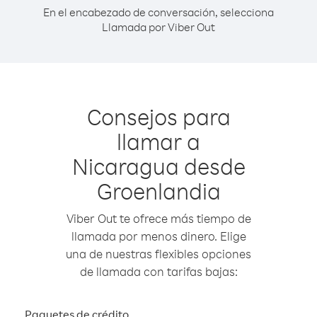
En el encabezado de conversación, selecciona
Llamada por Viber Out
Consejos para
llamar a
Nicaragua desde
Groenlandia
Viber Out te ofrece más tiempo de
llamada por menos dinero. Elige
una de nuestras flexibles opciones
de llamada con tarifas bajas:
Paquetes de crédito