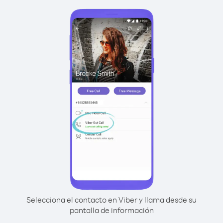
Selecciona el contacto en Viber y llama desde su
pantalla de información