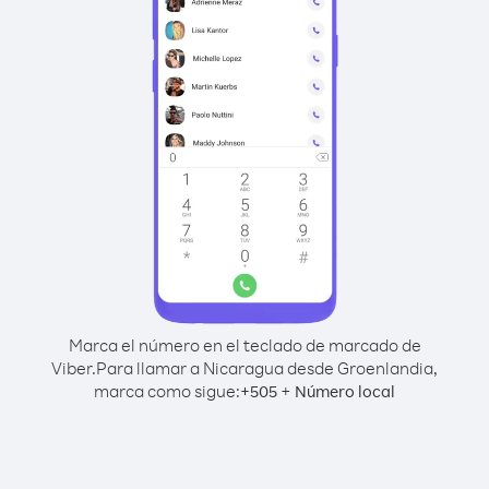
Marca el número en el teclado de marcado de
Viber.
Para llamar a Nicaragua desde Groenlandia,
marca como sigue:
+
+
505
Número local