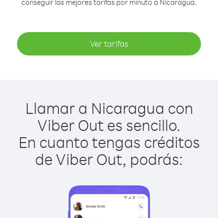
conseguir las mejores tarifas por minuto a Nicaragua.
Ver tarifas
Llamar a Nicaragua con
Viber Out es sencillo.
En cuanto tengas créditos
de Viber Out, podrás: