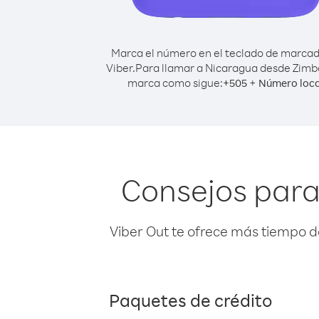
Marca el número en el teclado de marca
Viber.
Para llamar a Nicaragua desde Zimb
marca como sigue:
+
+
505
Número loca
Consejos para
Viber Out te ofrece más tiempo d
Paquetes de crédito