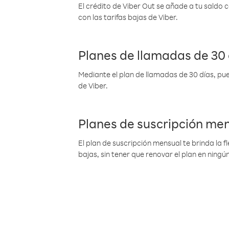
El crédito de Viber Out se añade a tu saldo
con las tarifas bajas de Viber.
Planes de llamadas de 30 
Mediante el plan de llamadas de 30 días, pue
de Viber.
Planes de suscripción me
El plan de suscripción mensual te brinda la f
bajas, sin tener que renovar el plan en nin