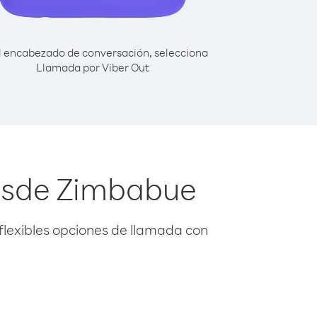
l encabezado de conversación, selecciona
Llamada por Viber Out
desde Zimbabue
flexibles opciones de llamada con