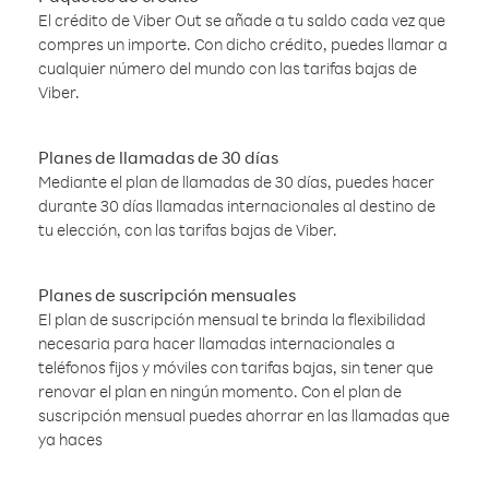
El crédito de Viber Out se añade a tu saldo cada vez que
compres un importe. Con dicho crédito, puedes llamar a
cualquier número del mundo con las tarifas bajas de
Viber.
Planes de llamadas de 30 días
Mediante el plan de llamadas de 30 días, puedes hacer
durante 30 días llamadas internacionales al destino de
tu elección, con las tarifas bajas de Viber.
Planes de suscripción mensuales
El plan de suscripción mensual te brinda la flexibilidad
necesaria para hacer llamadas internacionales a
teléfonos fijos y móviles con tarifas bajas, sin tener que
renovar el plan en ningún momento. Con el plan de
suscripción mensual puedes ahorrar en las llamadas que
ya haces