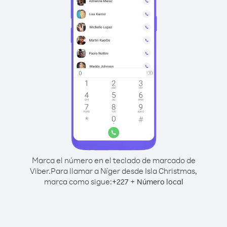
Marca el número en el teclado de marcado de
Viber.
Para llamar a Níger desde Isla Christmas,
marca como sigue:
+
+
227
Número local