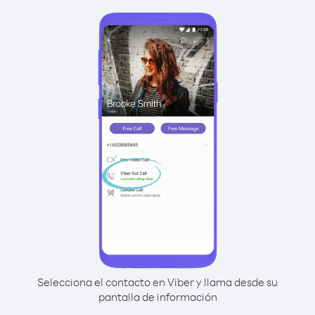
Selecciona el contacto en Viber y llama desde su
pantalla de información