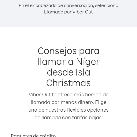
En el encabezado de conversación, selecciona
Llamada por Viber Out
Consejos para
llamar a Níger
desde Isla
Christmas
Viber Out te ofrece más tiempo de
llamada por menos dinero. Elige
una de nuestras flexibles opciones
de llamada con tarifas bajas:
Paquetes de crédito