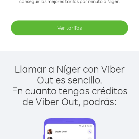
conseguir las mejores tarifas por minuto a Níger.
Ver tarifas
Llamar a Níger con Viber
Out es sencillo.
En cuanto tengas créditos
de Viber Out, podrás: