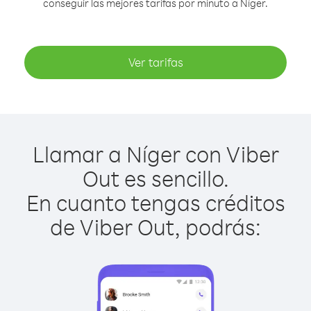
conseguir las mejores tarifas por minuto a Níger.
Ver tarifas
Llamar a Níger con Viber
Out es sencillo.
En cuanto tengas créditos
de Viber Out, podrás: