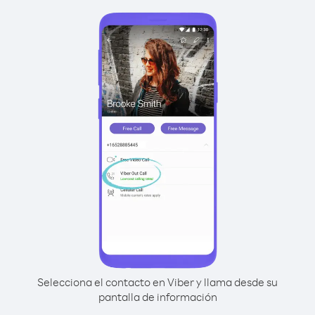
Selecciona el contacto en Viber y llama desde su
pantalla de información