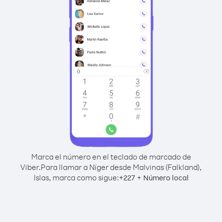
Marca el número en el teclado de marcado de
Viber.
Para llamar a Níger desde Malvinas (Falkland),
Islas, marca como sigue:
+
+
227
Número local