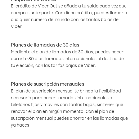
El crédito de Viber Out se añade a tu saldo cada vez que
compres un importe. Con dicho crédito, puedes llamar a
cualquier número del mundo con las tarifas bajas de
Viber.
Planes de llamadas de 30 días
Mediante el plan de llamadas de 30 días, puedes hacer
durante 30 días llamadas internacionales al destino de
tu elección, con las tarifas bajas de Viber.
Planes de suscripción mensuales
El plan de suscripción mensual te brinda la flexibilidad
necesaria para hacer llamadas internacionales a
teléfonos fijos y móviles con tarifas bajas, sin tener que
renovar el plan en ningún momento. Con el plan de
suscripción mensual puedes ahorrar en las llamadas que
ya haces