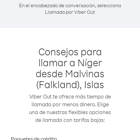
En el encabezado de conversación, selecciona
Llamada por Viber Out
Consejos para
llamar a Níger
desde Malvinas
(Falkland), Islas
Viber Out te ofrece más tiempo de
llamada por menos dinero. Elige
una de nuestras flexibles opciones
de llamada con tarifas bajas:
Paquetes de crédito