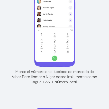
Marca el número en el teclado de marcado de
Viber.
Para llamar a Níger desde Irak, marca como
sigue:
+
+
227
Número local