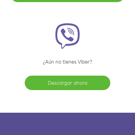
¿Aún no tienes Viber?
Descargar ahora