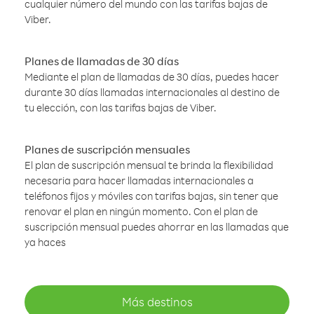
cualquier número del mundo con las tarifas bajas de
Viber.
Planes de llamadas de 30 días
Mediante el plan de llamadas de 30 días, puedes hacer
durante 30 días llamadas internacionales al destino de
tu elección, con las tarifas bajas de Viber.
Planes de suscripción mensuales
El plan de suscripción mensual te brinda la flexibilidad
necesaria para hacer llamadas internacionales a
teléfonos fijos y móviles con tarifas bajas, sin tener que
renovar el plan en ningún momento. Con el plan de
suscripción mensual puedes ahorrar en las llamadas que
ya haces
Más destinos