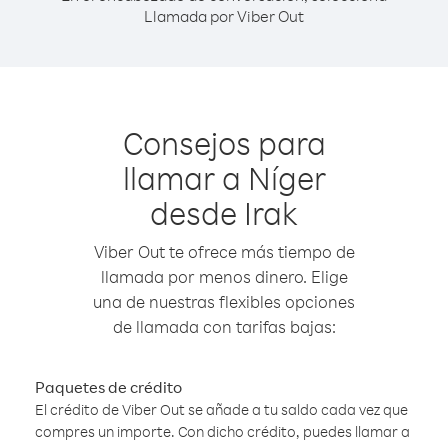
Llamada por Viber Out
Consejos para
llamar a Níger
desde Irak
Viber Out te ofrece más tiempo de
llamada por menos dinero. Elige
una de nuestras flexibles opciones
de llamada con tarifas bajas:
Paquetes de crédito
El crédito de Viber Out se añade a tu saldo cada vez que
compres un importe. Con dicho crédito, puedes llamar a