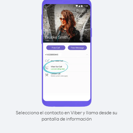
Selecciona el contacto en Viber y llama desde su
pantalla de información