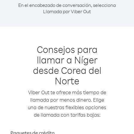
En el encabezado de conversación, selecciona
Llamada por Viber Out
Consejos para
llamar a Níger
desde Corea del
Norte
Viber Out te ofrece más tiempo de
llamada por menos dinero. Elige
una de nuestras flexibles opciones
de llamada con tarifas bajas:
Paquetes de crédito