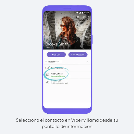
Selecciona el contacto en Viber y llama desde su
pantalla de información