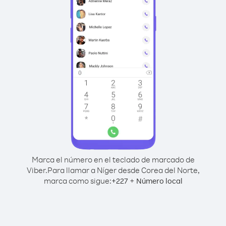
Marca el número en el teclado de marcado de
Viber.
Para llamar a Níger desde Corea del Norte,
marca como sigue:
+
+
227
Número local