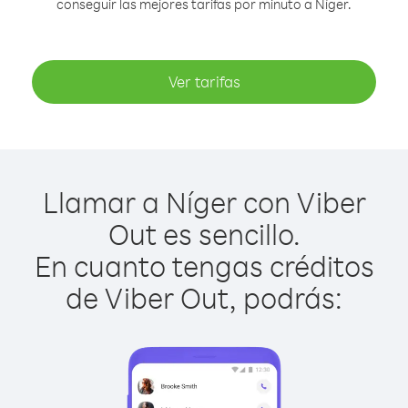
conseguir las mejores tarifas por minuto a Níger.
Ver tarifas
Llamar a Níger con Viber
Out es sencillo.
En cuanto tengas créditos
de Viber Out, podrás: