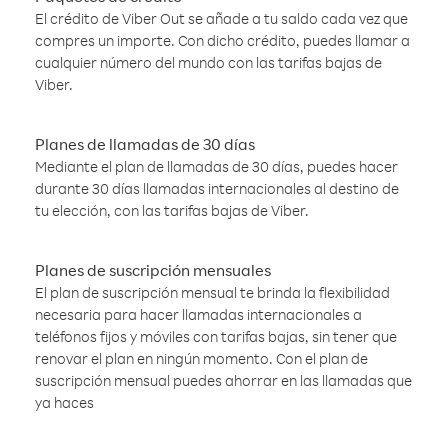
El crédito de Viber Out se añade a tu saldo cada vez que
compres un importe. Con dicho crédito, puedes llamar a
cualquier número del mundo con las tarifas bajas de
Viber.
Planes de llamadas de 30 días
Mediante el plan de llamadas de 30 días, puedes hacer
durante 30 días llamadas internacionales al destino de
tu elección, con las tarifas bajas de Viber.
Planes de suscripción mensuales
El plan de suscripción mensual te brinda la flexibilidad
necesaria para hacer llamadas internacionales a
teléfonos fijos y móviles con tarifas bajas, sin tener que
renovar el plan en ningún momento. Con el plan de
suscripción mensual puedes ahorrar en las llamadas que
ya haces