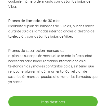
cualquier número del mundo con las tarifas bajas de
Viber.
Planes de llamadas de 30 días
Mediante el plan de llamadas de 30 días, puedes hacer
durante 30 días llamadas internacionales al destino de
tu elección, con las tarifas bajas de Viber.
Planes de suscripción mensuales
El plan de suscripción mensual te brinda la flexibilidad
necesaria para hacer llamadas internacionales a
teléfonos fijos y móviles con tarifas bajas, sin tener que
renovar el plan en ningún momento. Con el plan de
suscripción mensual puedes ahorrar en las llamadas que
ya haces
Más destinos