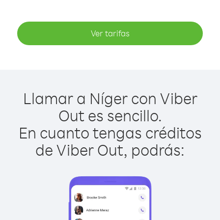
Ver tarifas
Llamar a Níger con Viber
Out es sencillo.
En cuanto tengas créditos
de Viber Out, podrás: