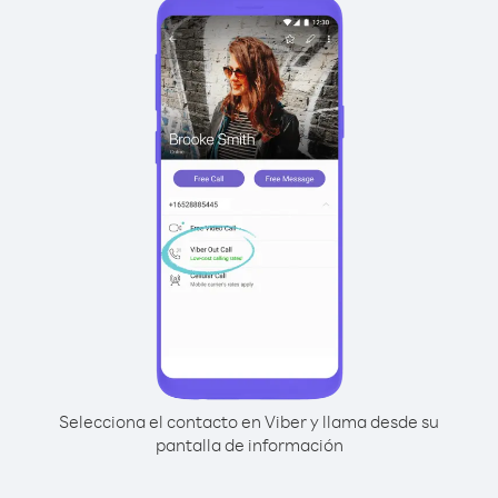
Selecciona el contacto en Viber y llama desde su
pantalla de información