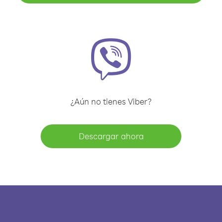
¿Aún no tienes Viber?
Descargar ahora