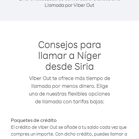
Llamada por Viber Out
Consejos para
llamar a Níger
desde Siria
Viber Out te ofrece más tiempo de
llamada por menos dinero. Elige
una de nuestras flexibles opciones
de llamada con tarifas bajas:
Paquetes de crédito
El crédito de Viber Out se añade a tu saldo cada vez que
compres un importe. Con dicho crédito, puedes llamar a