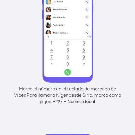
Marca el número en el teclado de marcado de
Viber.
Para llamar a Níger desde Siria, marca como
sigue:
+
+
227
Número local