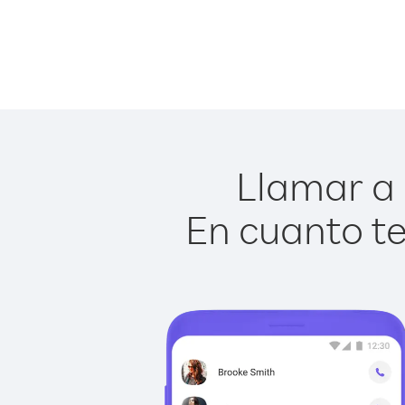
Llamar a 
En cuanto te