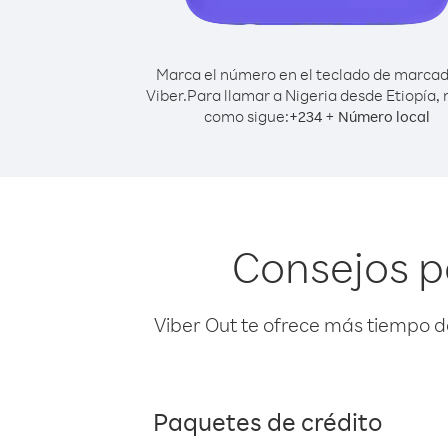
Marca el número en el teclado de marca
Viber.
Para llamar a Nigeria desde Etiopía,
como sigue:
+
+
234
Número local
Consejos p
Viber Out te ofrece más tiempo d
Paquetes de crédito