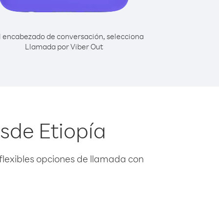
l encabezado de conversación, selecciona
Llamada por Viber Out
sde Etiopía
flexibles opciones de llamada con