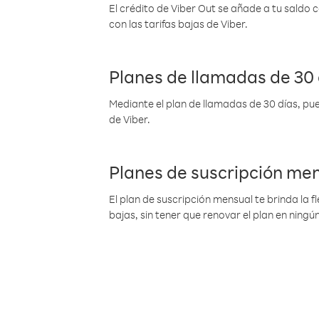
El crédito de Viber Out se añade a tu saldo
con las tarifas bajas de Viber.
Planes de llamadas de 30 
Mediante el plan de llamadas de 30 días, pue
de Viber.
Planes de suscripción me
El plan de suscripción mensual te brinda la f
bajas, sin tener que renovar el plan en nin