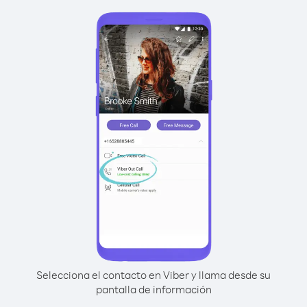
Selecciona el contacto en Viber y llama desde su
pantalla de información