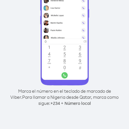
Marca el número en el teclado de marcado de
Viber.
Para llamar a Nigeria desde Qatar, marca como
sigue:
+
+
234
Número local