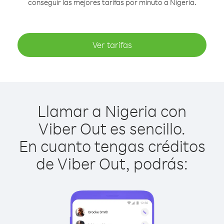
conseguir las mejores tarifas por minuto a Nigeria.
Ver tarifas
Llamar a Nigeria con
Viber Out es sencillo.
En cuanto tengas créditos
de Viber Out, podrás: