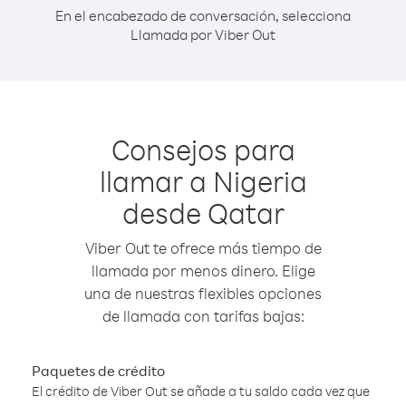
En el encabezado de conversación, selecciona
Llamada por Viber Out
Consejos para
llamar a Nigeria
desde Qatar
Viber Out te ofrece más tiempo de
llamada por menos dinero. Elige
una de nuestras flexibles opciones
de llamada con tarifas bajas:
Paquetes de crédito
El crédito de Viber Out se añade a tu saldo cada vez que