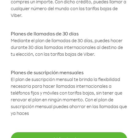
compres un importe. Con dicho crédito, puedes llamar a
cualquier número del mundo con las tarifas bajas de
Viber.
Planes de llamadas de 30 días
Mediante el plan de llamadas de 30 días, puedes hacer
durante 30 días llamadas internacionales al destino de
tu elección, con las tarifas bajas de Viber.
Planes de suscripción mensuales
El plan de suscripción mensual te brinda la flexibilidad
necesaria para hacer llamadas internacionales a
teléfonos fijos y móviles con tarifas bajas, sin tener que
renovar el plan en ningún momento. Con el plan de
suscripción mensual puedes ahorrar en las llamadas que
ya haces