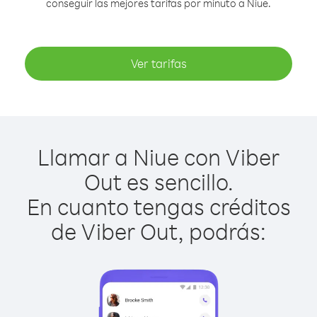
conseguir las mejores tarifas por minuto a Niue.
Ver tarifas
Llamar a Niue con Viber
Out es sencillo.
En cuanto tengas créditos
de Viber Out, podrás: