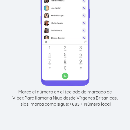
Marca el número en el teclado de marcado de
Viber.
Para llamar a Niue desde Vírgenes Británicas,
Islas, marca como sigue:
+
+
683
Número local