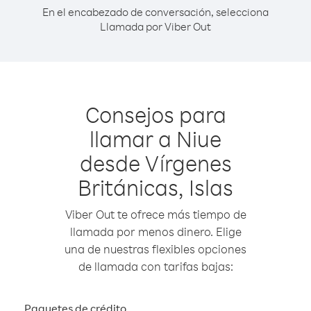
En el encabezado de conversación, selecciona
Llamada por Viber Out
Consejos para
llamar a Niue
desde Vírgenes
Británicas, Islas
Viber Out te ofrece más tiempo de
llamada por menos dinero. Elige
una de nuestras flexibles opciones
de llamada con tarifas bajas:
Paquetes de crédito