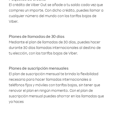
El crédito de Viber Out se añade a tu saldo cada vez que
compres un importe. Con dicho crédito, puedes llamar a
cualquier número del mundo con las tarifas bajas de
Viber.
Planes de llamadas de 30 días
Mediante el plan de llamadas de 30 días, puedes hacer
durante 30 días llamadas internacionales al destino de
tu elección, con las tarifas bajas de Viber.
Planes de suscripción mensuales
El plan de suscripción mensual te brinda la flexibilidad
necesaria para hacer llamadas internacionales a
teléfonos fijos y móviles con tarifas bajas, sin tener que
renovar el plan en ningún momento. Con el plan de
suscripción mensual puedes ahorrar en las llamadas que
ya haces