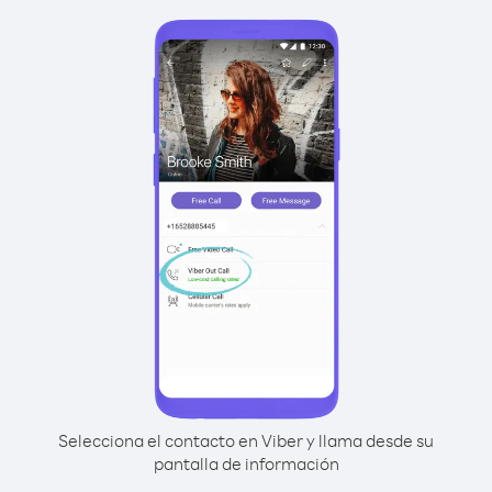
Selecciona el contacto en Viber y llama desde su
pantalla de información