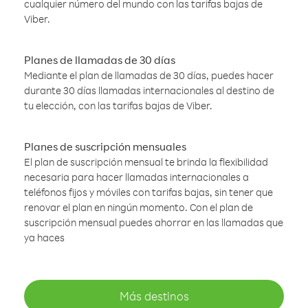
cualquier número del mundo con las tarifas bajas de
Viber.
Planes de llamadas de 30 días
Mediante el plan de llamadas de 30 días, puedes hacer
durante 30 días llamadas internacionales al destino de
tu elección, con las tarifas bajas de Viber.
Planes de suscripción mensuales
El plan de suscripción mensual te brinda la flexibilidad
necesaria para hacer llamadas internacionales a
teléfonos fijos y móviles con tarifas bajas, sin tener que
renovar el plan en ningún momento. Con el plan de
suscripción mensual puedes ahorrar en las llamadas que
ya haces
Más destinos