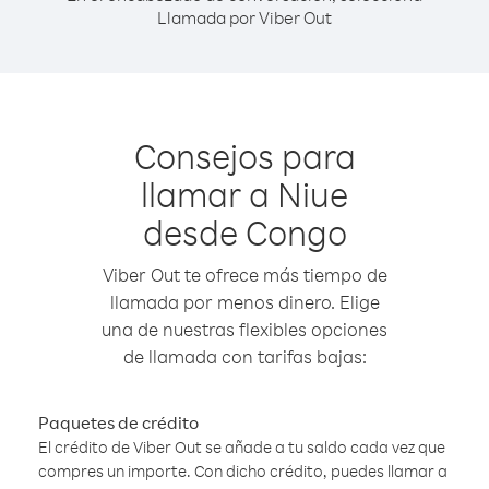
Llamada por Viber Out
Consejos para
llamar a Niue
desde Congo
Viber Out te ofrece más tiempo de
llamada por menos dinero. Elige
una de nuestras flexibles opciones
de llamada con tarifas bajas:
Paquetes de crédito
El crédito de Viber Out se añade a tu saldo cada vez que
compres un importe. Con dicho crédito, puedes llamar a