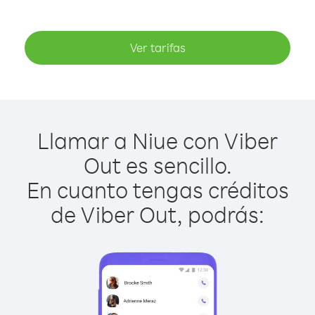
Ver tarifas
Llamar a Niue con Viber
Out es sencillo.
En cuanto tengas créditos
de Viber Out, podrás: