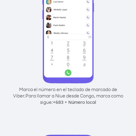
Marca el número en el teclado de marcado de
Viber.
Para llamar a Niue desde Congo, marca como
sigue:
+
+
683
Número local