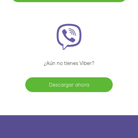
¿Aún no tienes Viber?
Descargar ahora