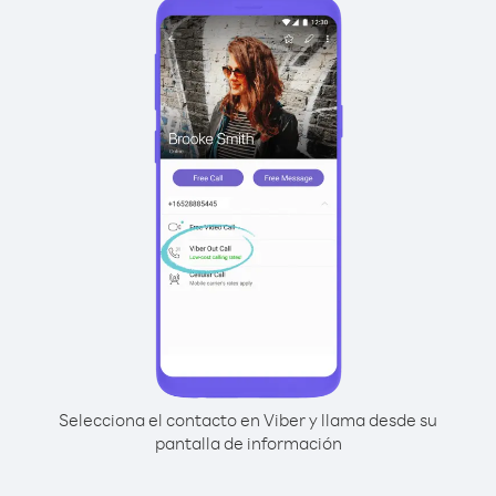
Selecciona el contacto en Viber y llama desde su
pantalla de información