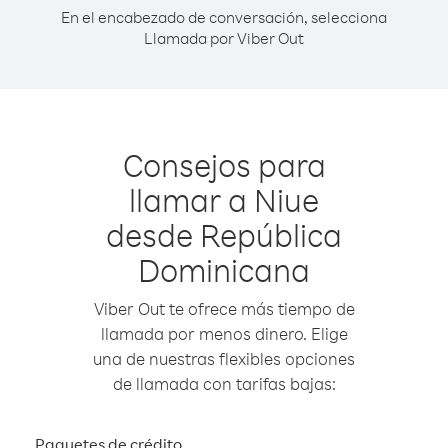
En el encabezado de conversación, selecciona
Llamada por Viber Out
Consejos para
llamar a Niue
desde República
Dominicana
Viber Out te ofrece más tiempo de
llamada por menos dinero. Elige
una de nuestras flexibles opciones
de llamada con tarifas bajas:
Paquetes de crédito