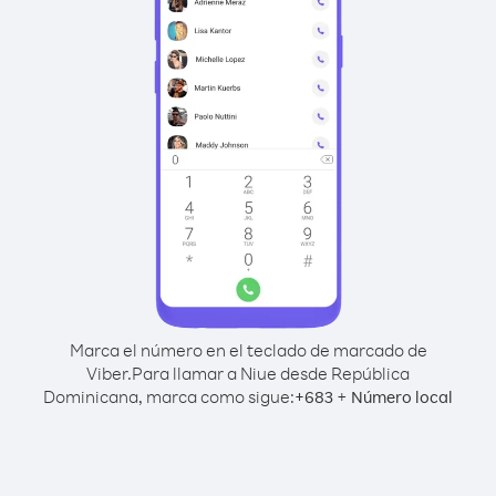
Marca el número en el teclado de marcado de
Viber.
Para llamar a Niue desde República
Dominicana, marca como sigue:
+
+
683
Número local