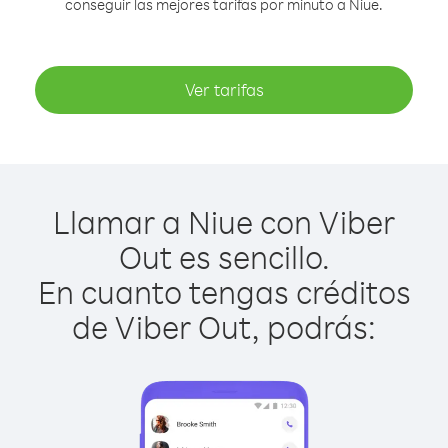
conseguir las mejores tarifas por minuto a Niue.
Ver tarifas
Llamar a Niue con Viber
Out es sencillo.
En cuanto tengas créditos
de Viber Out, podrás: