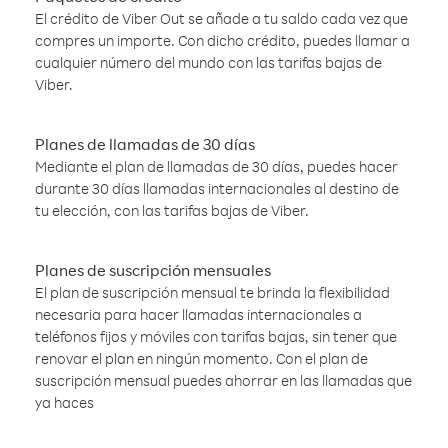
El crédito de Viber Out se añade a tu saldo cada vez que
compres un importe. Con dicho crédito, puedes llamar a
cualquier número del mundo con las tarifas bajas de
Viber.
Planes de llamadas de 30 días
Mediante el plan de llamadas de 30 días, puedes hacer
durante 30 días llamadas internacionales al destino de
tu elección, con las tarifas bajas de Viber.
Planes de suscripción mensuales
El plan de suscripción mensual te brinda la flexibilidad
necesaria para hacer llamadas internacionales a
teléfonos fijos y móviles con tarifas bajas, sin tener que
renovar el plan en ningún momento. Con el plan de
suscripción mensual puedes ahorrar en las llamadas que
ya haces