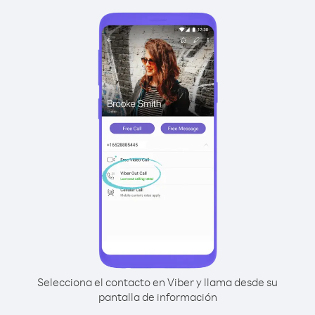
Selecciona el contacto en Viber y llama desde su
pantalla de información