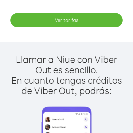
Ver tarifas
Llamar a Niue con Viber
Out es sencillo.
En cuanto tengas créditos
de Viber Out, podrás: