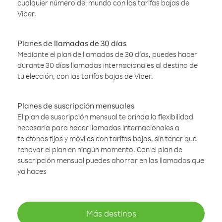
cualquier número del mundo con las tarifas bajas de
Viber.
Planes de llamadas de 30 días
Mediante el plan de llamadas de 30 días, puedes hacer
durante 30 días llamadas internacionales al destino de
tu elección, con las tarifas bajas de Viber.
Planes de suscripción mensuales
El plan de suscripción mensual te brinda la flexibilidad
necesaria para hacer llamadas internacionales a
teléfonos fijos y móviles con tarifas bajas, sin tener que
renovar el plan en ningún momento. Con el plan de
suscripción mensual puedes ahorrar en las llamadas que
ya haces
Más destinos