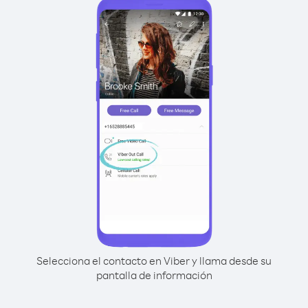
Selecciona el contacto en Viber y llama desde su
pantalla de información