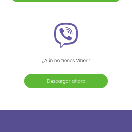
¿Aún no tienes Viber?
Descargar ahora