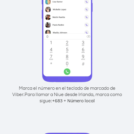
Marca el número en el teclado de marcado de
Viber.
Para llamar a Niue desde Irlanda, marca como
sigue:
+
+
683
Número local