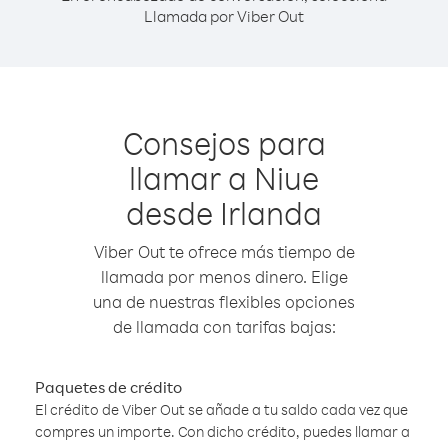
Llamada por Viber Out
Consejos para
llamar a Niue
desde Irlanda
Viber Out te ofrece más tiempo de
llamada por menos dinero. Elige
una de nuestras flexibles opciones
de llamada con tarifas bajas:
Paquetes de crédito
El crédito de Viber Out se añade a tu saldo cada vez que
compres un importe. Con dicho crédito, puedes llamar a