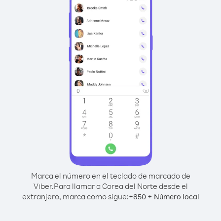
Marca el número en el teclado de marcado de
Viber.
Para llamar a Corea del Norte desde el
extranjero, marca como sigue:
+
+
850
Número local