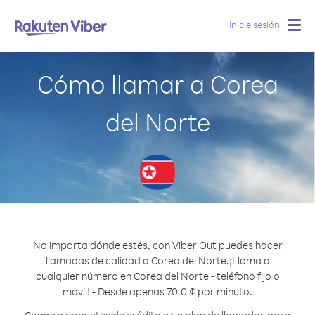
Inicie sesión
Togg
navig
Cómo llamar a Corea
del Norte
No importa dónde estés, con Viber Out puedes hacer
llamadas de calidad a Corea del Norte.
¡Llama a
cualquier número en Corea del Norte - teléfono fijo o
móvil! - Desde apenas 70.0 ¢ por minuto.