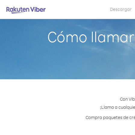
Descargar
Cómo llamar 
Con Vib
¡Llama a cualquie
Compra paquetes de créd