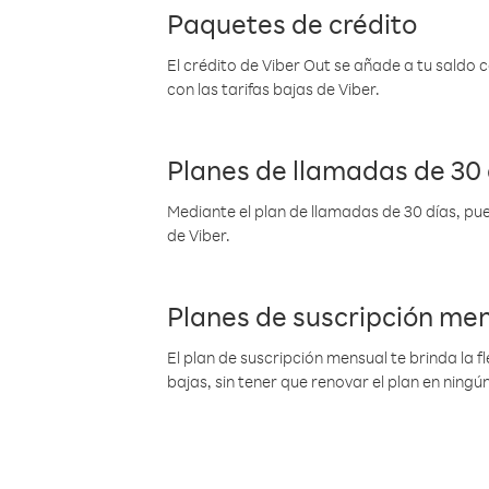
Paquetes de crédito
El crédito de Viber Out se añade a tu saldo
con las tarifas bajas de Viber.
Planes de llamadas de 30 
Mediante el plan de llamadas de 30 días, pue
de Viber.
Planes de suscripción me
El plan de suscripción mensual te brinda la f
bajas, sin tener que renovar el plan en nin