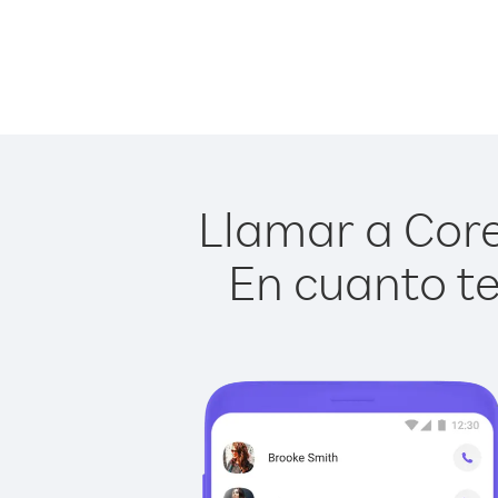
Llamar a Core
En cuanto te