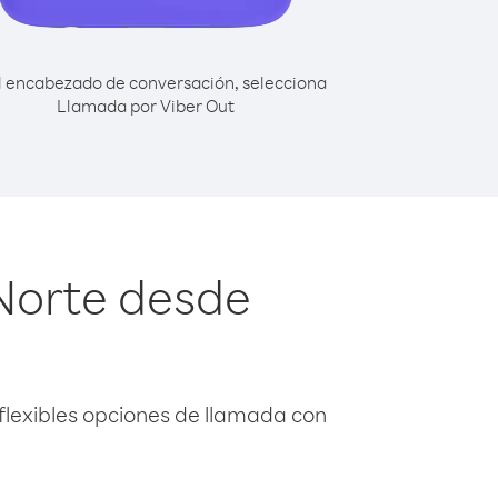
l encabezado de conversación, selecciona
Llamada por Viber Out
 Norte desde
flexibles opciones de llamada con