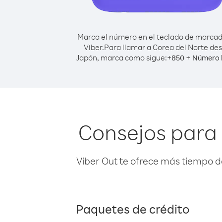
Marca el número en el teclado de marca
Viber.
Para llamar a Corea del Norte de
Japón, marca como sigue:
+
+
850
Número 
Consejos para 
Viber Out te ofrece más tiempo d
Paquetes de crédito