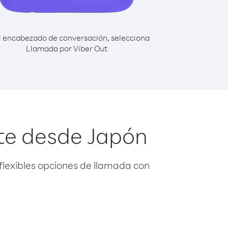
l encabezado de conversación, selecciona
Llamada por Viber Out
rte desde Japón
flexibles opciones de llamada con