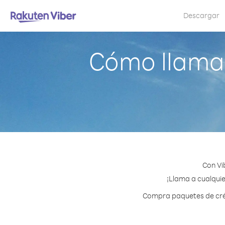
Descargar
Cómo llamar
Con Vi
¡Llama a cualquie
Compra paquetes de créd