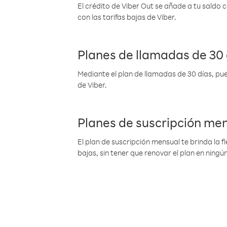
El crédito de Viber Out se añade a tu saldo
con las tarifas bajas de Viber.
Planes de llamadas de 30 
Mediante el plan de llamadas de 30 días, pue
de Viber.
Planes de suscripción me
El plan de suscripción mensual te brinda la f
bajas, sin tener que renovar el plan en nin