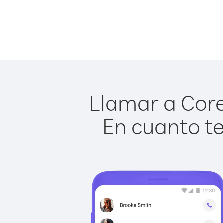
Llamar a Core
En cuanto te