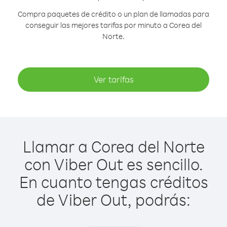
Compra paquetes de crédito o un plan de llamadas para
conseguir las mejores tarifas por minuto a Corea del
Norte.
Ver tarifas
Llamar a Corea del Norte
con Viber Out es sencillo.
En cuanto tengas créditos
de Viber Out, podrás: