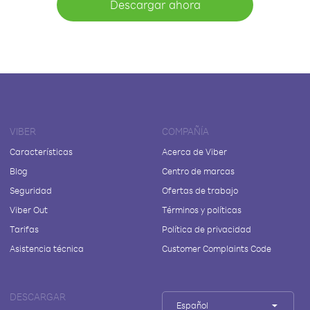
Descargar ahora
VIBER
COMPAÑÍA
Características
Acerca de Viber
Blog
Centro de marcas
Seguridad
Ofertas de trabajo
Viber Out
Términos y políticas
Tarifas
Política de privacidad
Asistencia técnica
Customer Complaints Code
DESCARGAR
Español