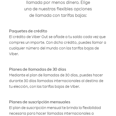
llamada por menos dinero. Elige
una de nuestras flexibles opciones
de llamada con tarifas bajas:
Paquetes de crédito
El crédito de Viber Out se añade a tu saldo cada vez que
compres un importe. Con dicho crédito, puedes llamar a
cualquier número del mundo con las tarifas bajas de
Viber.
Planes de llamadas de 30 días
Mediante el plan de llamadas de 30 días, puedes hacer
durante 30 días llamadas internacionales al destino de
tu elección, con las tarifas bajas de Viber.
Planes de suscripción mensuales
El plan de suscripción mensual te brinda la flexibilidad
necesaria para hacer llamadas internacionales a