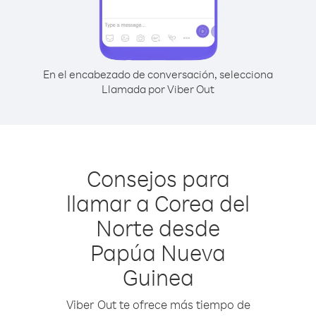
En el encabezado de conversación, selecciona
Llamada por Viber Out
Consejos para
llamar a Corea del
Norte desde
Papúa Nueva
Guinea
Viber Out te ofrece más tiempo de