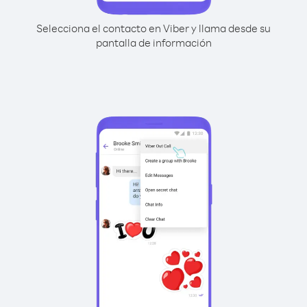
Selecciona el contacto en Viber y llama desde su
pantalla de información