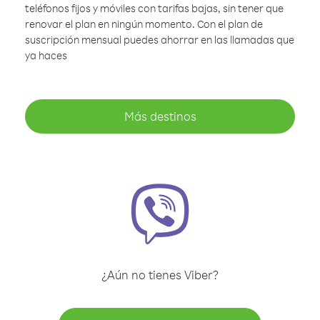
teléfonos fijos y móviles con tarifas bajas, sin tener que
renovar el plan en ningún momento. Con el plan de
suscripción mensual puedes ahorrar en las llamadas que
ya haces
Más destinos
¿Aún no tienes Viber?