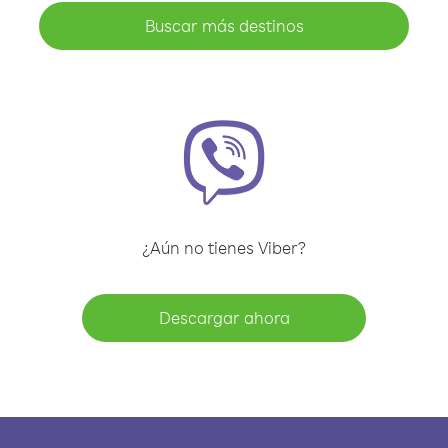
Buscar más destinos
¿Aún no tienes Viber?
Descargar ahora