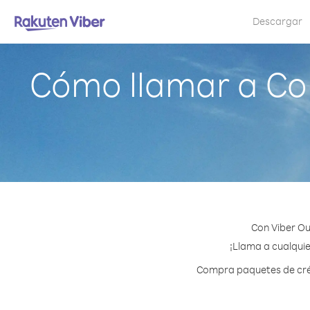
Descargar
Cómo llamar a Cor
Con Viber Ou
¡Llama a cualquie
Compra paquetes de créd