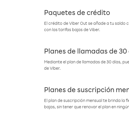
Paquetes de crédito
El crédito de Viber Out se añade a tu saldo
con las tarifas bajas de Viber.
Planes de llamadas de 30 
Mediante el plan de llamadas de 30 días, pue
de Viber.
Planes de suscripción me
El plan de suscripción mensual te brinda la f
bajas, sin tener que renovar el plan en nin