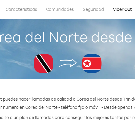
Características
Comunidades
Seguridad
Viber Out
ea del Norte desde
t puedes hacer llamadas de calidad a Corea del Norte desde Trini
r número en Corea del Norte - teléfono fijo o móvil! - Desde apenas 
ito o un plan de llamadas para conseguir las mejores tarifas por m