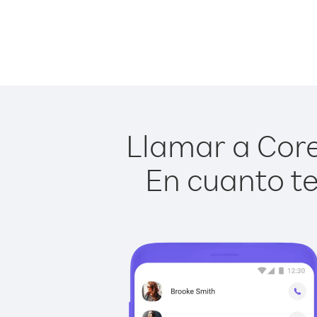
Llamar a Core
En cuanto te