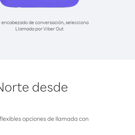
l encabezado de conversación, selecciona
Llamada por Viber Out
 Norte desde
flexibles opciones de llamada con