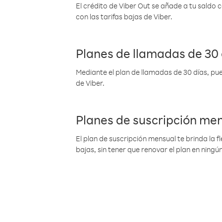
El crédito de Viber Out se añade a tu saldo
con las tarifas bajas de Viber.
Planes de llamadas de 30 
Mediante el plan de llamadas de 30 días, pue
de Viber.
Planes de suscripción me
El plan de suscripción mensual te brinda la f
bajas, sin tener que renovar el plan en nin