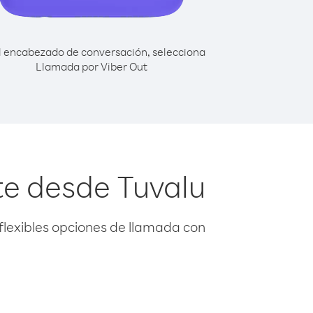
l encabezado de conversación, selecciona
Llamada por Viber Out
te desde Tuvalu
flexibles opciones de llamada con