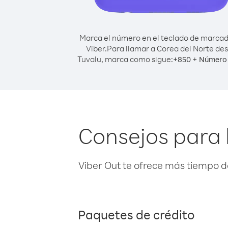
Marca el número en el teclado de marca
Viber.
Para llamar a Corea del Norte de
Tuvalu, marca como sigue:
+
+
850
Número 
Consejos para 
Viber Out te ofrece más tiempo d
Paquetes de crédito