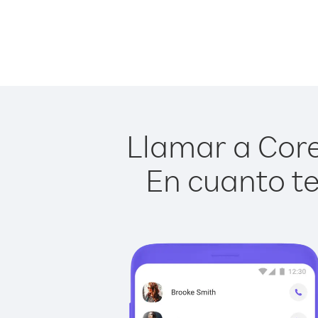
Llamar a Core
En cuanto te