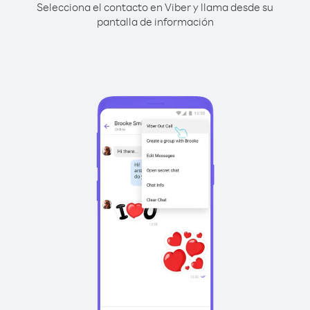
Selecciona el contacto en Viber y llama desde su
pantalla de información