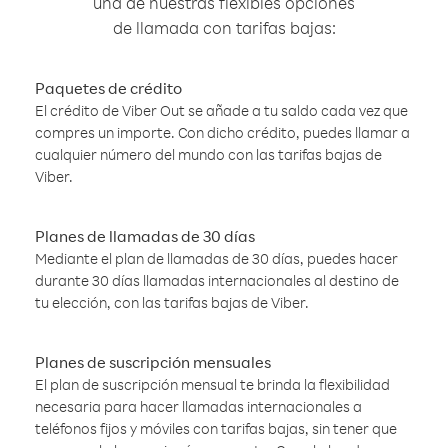
una de nuestras flexibles opciones
de llamada con tarifas bajas:
Paquetes de crédito
El crédito de Viber Out se añade a tu saldo cada vez que
compres un importe. Con dicho crédito, puedes llamar a
cualquier número del mundo con las tarifas bajas de
Viber.
Planes de llamadas de 30 días
Mediante el plan de llamadas de 30 días, puedes hacer
durante 30 días llamadas internacionales al destino de
tu elección, con las tarifas bajas de Viber.
Planes de suscripción mensuales
El plan de suscripción mensual te brinda la flexibilidad
necesaria para hacer llamadas internacionales a
teléfonos fijos y móviles con tarifas bajas, sin tener que