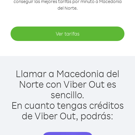
conseguir las mejores tarifas por minuto a Macedonia
del Norte.
Ver tarifas
Llamar a Macedonia del
Norte con Viber Out es
sencillo.
En cuanto tengas créditos
de Viber Out, podrás: