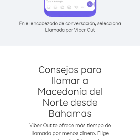
En el encabezado de conversación, selecciona
Llamada por Viber Out
Consejos para
llamar a
Macedonia del
Norte desde
Bahamas
Viber Out te ofrece más tiempo de
llamada por menos dinero. Elige