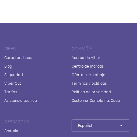
VIBER
COMPAÑÍA
Características
Acerca de Viber
Blog
Centro de marcas
Seguridad
Ofertas de trabajo
Viber Out
Términos y políticas
Tarifas
Política de privacidad
Asistencia técnica
Customer Complaints Code
DESCARGAR
Español
Android