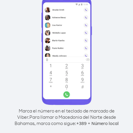
Marca el número en el teclado de marcado de
Viber.
Para llamar a Macedonia del Norte desde
Bahamas, marca como sigue:
+
+
389
Número local