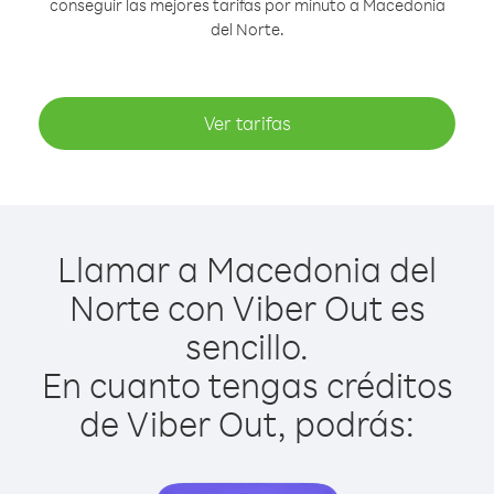
conseguir las mejores tarifas por minuto a Macedonia
del Norte.
Ver tarifas
Llamar a Macedonia del
Norte con Viber Out es
sencillo.
En cuanto tengas créditos
de Viber Out, podrás: