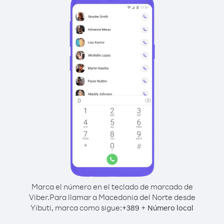
Marca el número en el teclado de marcado de
Viber.
Para llamar a Macedonia del Norte desde
Yibuti, marca como sigue:
+
+
389
Número local