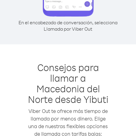
En el encabezado de conversación, selecciona
Llamada por Viber Out
Consejos para
llamar a
Macedonia del
Norte desde Yibuti
Viber Out te ofrece más tiempo de
llamada por menos dinero. Elige
una de nuestras flexibles opciones
de llamada con tarifas bajas: