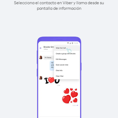
Selecciona el contacto en Viber y llama desde su
pantalla de información