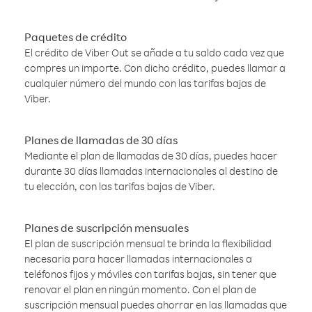
Paquetes de crédito
El crédito de Viber Out se añade a tu saldo cada vez que
compres un importe. Con dicho crédito, puedes llamar a
cualquier número del mundo con las tarifas bajas de
Viber.
Planes de llamadas de 30 días
Mediante el plan de llamadas de 30 días, puedes hacer
durante 30 días llamadas internacionales al destino de
tu elección, con las tarifas bajas de Viber.
Planes de suscripción mensuales
El plan de suscripción mensual te brinda la flexibilidad
necesaria para hacer llamadas internacionales a
teléfonos fijos y móviles con tarifas bajas, sin tener que
renovar el plan en ningún momento. Con el plan de
suscripción mensual puedes ahorrar en las llamadas que