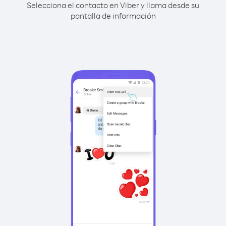
Selecciona el contacto en Viber y llama desde su
pantalla de información