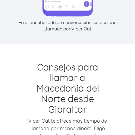
En el encabezado de conversación, selecciona
Llamada por Viber Out
Consejos para
llamar a
Macedonia del
Norte desde
Gibraltar
Viber Out te ofrece más tiempo de
llamada por menos dinero. Elige