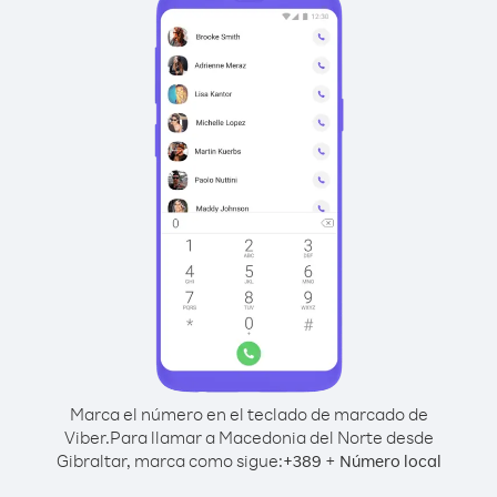
Marca el número en el teclado de marcado de
Viber.
Para llamar a Macedonia del Norte desde
Gibraltar, marca como sigue:
+
+
389
Número local