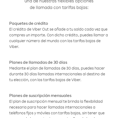
una de nuestras flexibles opciones
de llamada con tarifas bajas:
Paquetes de crédito
El crédito de Viber Out se añade a tu saldo cada vez que
compres un importe. Con dicho crédito, puedes llamar a
cualquier número del mundo con las tarifas bajas de
Viber.
Planes de llamadas de 30 días
Mediante el plan de llamadas de 30 días, puedes hacer
durante 30 días llamadas internacionales al destino de
tu elección, con las tarifas bajas de Viber.
Planes de suscripción mensuales
El plan de suscripción mensual te brinda la flexibilidad
necesaria para hacer llamadas internacionales a
teléfonos fijos y móviles con tarifas bajas, sin tener que