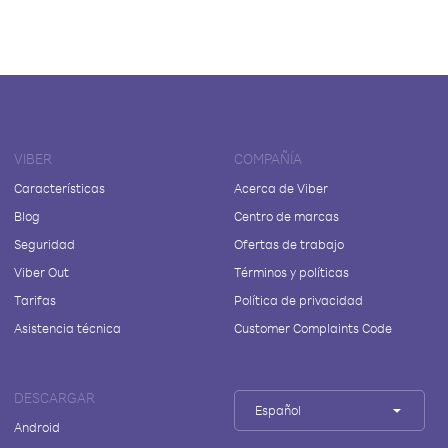
VIBER
COMPAÑÍA
Características
Acerca de Viber
Blog
Centro de marcas
Seguridad
Ofertas de trabajo
Viber Out
Términos y políticas
Tarifas
Política de privacidad
Asistencia técnica
Customer Complaints Code
DESCARGAR
Español
Android