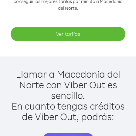
conseguir las mejores tarifas por minuto a Macedonia
del Norte.
Ver tarifas
Llamar a Macedonia del
Norte con Viber Out es
sencillo.
En cuanto tengas créditos
de Viber Out, podrás: