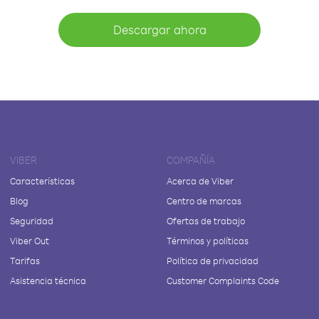
Descargar ahora
VIBER
COMPAÑÍA
Características
Acerca de Viber
Blog
Centro de marcas
Seguridad
Ofertas de trabajo
Viber Out
Términos y políticas
Tarifas
Política de privacidad
Asistencia técnica
Customer Complaints Code