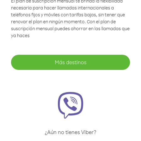
El plan de suscripción mensual te brinda la flexibilidad
necesaria para hacer llamadas internacionales a
teléfonos fijos y móviles con tarifas bajas, sin tener que
renovar el plan en ningún momento. Con el plan de
suscripción mensual puedes ahorrar en las llamadas que
ya haces
Más destinos
¿Aún no tienes Viber?