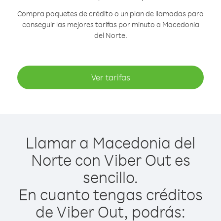
Compra paquetes de crédito o un plan de llamadas para
conseguir las mejores tarifas por minuto a Macedonia
del Norte.
Ver tarifas
Llamar a Macedonia del
Norte con Viber Out es
sencillo.
En cuanto tengas créditos
de Viber Out, podrás: