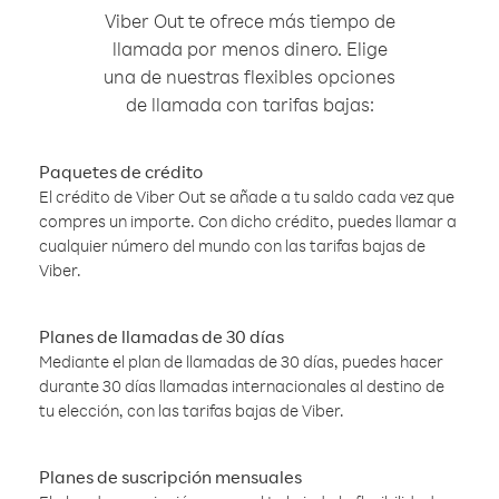
Viber Out te ofrece más tiempo de
llamada por menos dinero. Elige
una de nuestras flexibles opciones
de llamada con tarifas bajas:
Paquetes de crédito
El crédito de Viber Out se añade a tu saldo cada vez que
compres un importe. Con dicho crédito, puedes llamar a
cualquier número del mundo con las tarifas bajas de
Viber.
Planes de llamadas de 30 días
Mediante el plan de llamadas de 30 días, puedes hacer
durante 30 días llamadas internacionales al destino de
tu elección, con las tarifas bajas de Viber.
Planes de suscripción mensuales