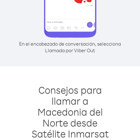
En el encabezado de conversación, selecciona
Llamada por Viber Out
Consejos para
llamar a
Macedonia del
Norte desde
Satélite Inmarsat