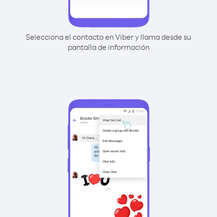
Selecciona el contacto en Viber y llama desde su
pantalla de información