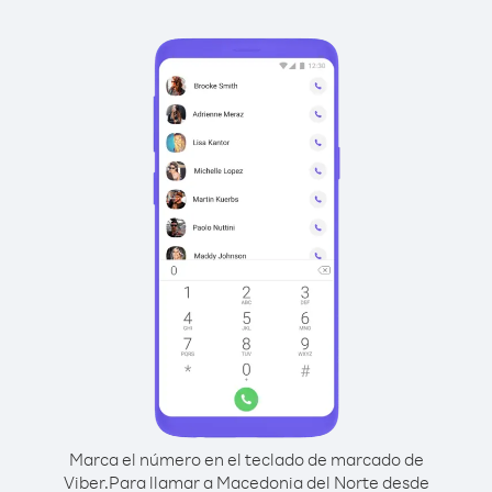
Marca el número en el teclado de marcado de
Viber.
Para llamar a Macedonia del Norte desde