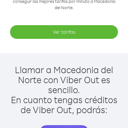
conseguir las mejores tarifas por minuto a Macedonia
del Norte.
Ver tarifas
Llamar a Macedonia del
Norte con Viber Out es
sencillo.
En cuanto tengas créditos
de Viber Out, podrás: