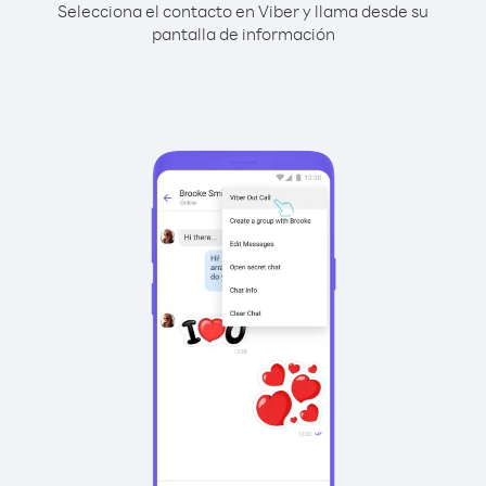
Selecciona el contacto en Viber y llama desde su
pantalla de información