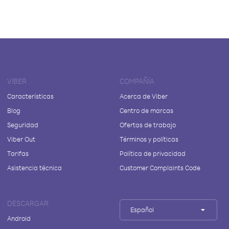
VIBER
COMPAÑÍA
Características
Acerca de Viber
Blog
Centro de marcas
Seguridad
Ofertas de trabajo
Viber Out
Términos y políticas
Tarifas
Política de privacidad
Asistencia técnica
Customer Complaints Code
DESCARGAR
Español
Android