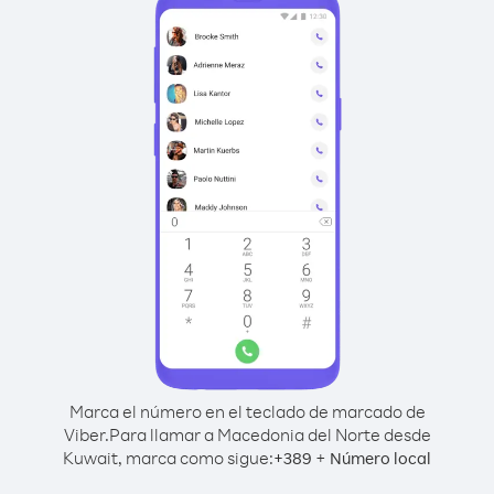
Marca el número en el teclado de marcado de
Viber.
Para llamar a Macedonia del Norte desde
Kuwait, marca como sigue:
+
+
389
Número local