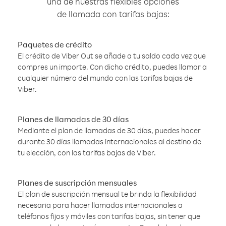
una de nuestras flexibles opciones
de llamada con tarifas bajas:
Paquetes de crédito
El crédito de Viber Out se añade a tu saldo cada vez que
compres un importe. Con dicho crédito, puedes llamar a
cualquier número del mundo con las tarifas bajas de
Viber.
Planes de llamadas de 30 días
Mediante el plan de llamadas de 30 días, puedes hacer
durante 30 días llamadas internacionales al destino de
tu elección, con las tarifas bajas de Viber.
Planes de suscripción mensuales
El plan de suscripción mensual te brinda la flexibilidad
necesaria para hacer llamadas internacionales a
teléfonos fijos y móviles con tarifas bajas, sin tener que