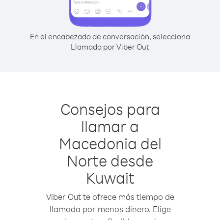
En el encabezado de conversación, selecciona
Llamada por Viber Out
Consejos para
llamar a
Macedonia del
Norte desde
Kuwait
Viber Out te ofrece más tiempo de
llamada por menos dinero. Elige