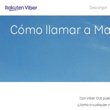
Descargar
Cómo llamar a Ma
Con Viber Out pued
¡Llama a cualquier 