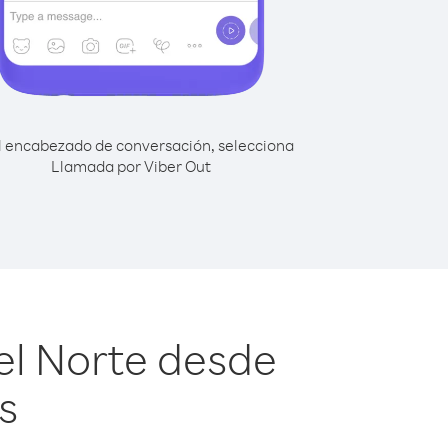
l encabezado de conversación, selecciona
Llamada por Viber Out
el Norte desde
s