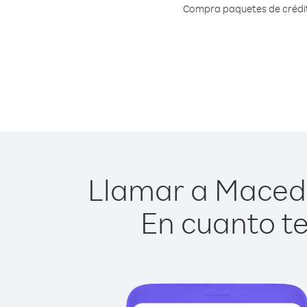
Compra paquetes de crédito
Llamar a Macedon
En cuanto te