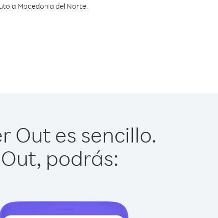
nuto a Macedonia del Norte.
 Out es sencillo.
 Out, podrás: