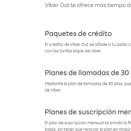
Viber Out te ofrece más tiempo d
Paquetes de crédito
El crédito de Viber Out se añade a tu saldo
con las tarifas bajas de Viber.
Planes de llamadas de 30 
Mediante el plan de llamadas de 30 días, pue
de Viber.
Planes de suscripción me
El plan de suscripción mensual te brinda la f
bajas, sin tener que renovar el plan en nin