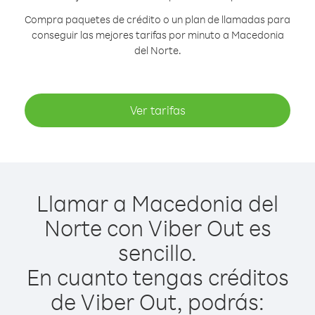
Compra paquetes de crédito o un plan de llamadas para
conseguir las mejores tarifas por minuto a Macedonia
del Norte.
Ver tarifas
Llamar a Macedonia del
Norte con Viber Out es
sencillo.
En cuanto tengas créditos
de Viber Out, podrás: