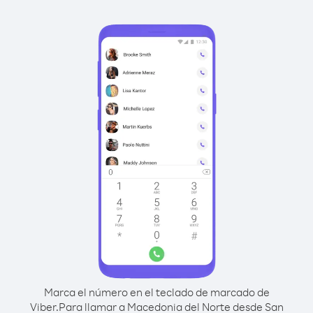
Marca el número en el teclado de marcado de
Viber.
Para llamar a Macedonia del Norte desde San