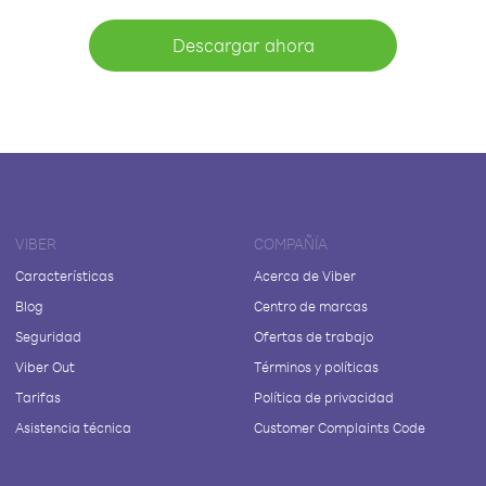
Descargar ahora
VIBER
COMPAÑÍA
Características
Acerca de Viber
Blog
Centro de marcas
Seguridad
Ofertas de trabajo
Viber Out
Términos y políticas
Tarifas
Política de privacidad
Asistencia técnica
Customer Complaints Code