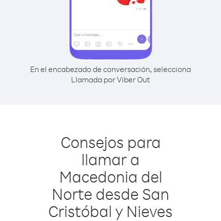
En el encabezado de conversación, selecciona
Llamada por Viber Out
Consejos para
llamar a
Macedonia del
Norte desde San
Cristóbal y Nieves