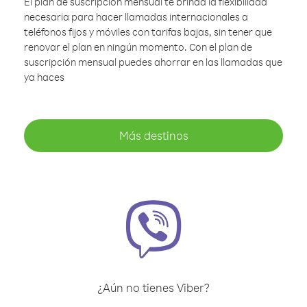
El plan de suscripción mensual te brinda la flexibilidad
necesaria para hacer llamadas internacionales a
teléfonos fijos y móviles con tarifas bajas, sin tener que
renovar el plan en ningún momento. Con el plan de
suscripción mensual puedes ahorrar en las llamadas que
ya haces
Más destinos
¿Aún no tienes Viber?