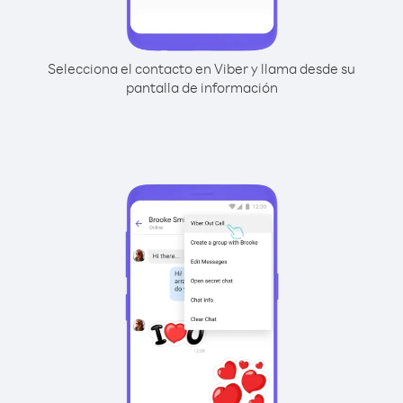
Selecciona el contacto en Viber y llama desde su
pantalla de información