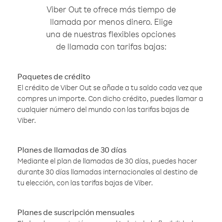
Viber Out te ofrece más tiempo de
llamada por menos dinero. Elige
una de nuestras flexibles opciones
de llamada con tarifas bajas:
Paquetes de crédito
El crédito de Viber Out se añade a tu saldo cada vez que
compres un importe. Con dicho crédito, puedes llamar a
cualquier número del mundo con las tarifas bajas de
Viber.
Planes de llamadas de 30 días
Mediante el plan de llamadas de 30 días, puedes hacer
durante 30 días llamadas internacionales al destino de
tu elección, con las tarifas bajas de Viber.
Planes de suscripción mensuales