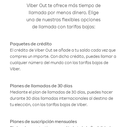
Viber Out te ofrece más tiempo de
llamada por menos dinero. Elige
una de nuestras flexibles opciones
de llamada con tarifas bajas:
Paquetes de crédito
El crédito de Viber Out se añade a tu saldo cada vez que
compres un importe. Con dicho crédito, puedes llamar a
cualquier número del mundo con las tarifas bajas de
Viber.
Planes de llamadas de 30 días
Mediante el plan de llamadas de 30 días, puedes hacer
durante 30 días llamadas internacionales al destino de
tu elección, con las tarifas bajas de Viber.
Planes de suscripción mensuales