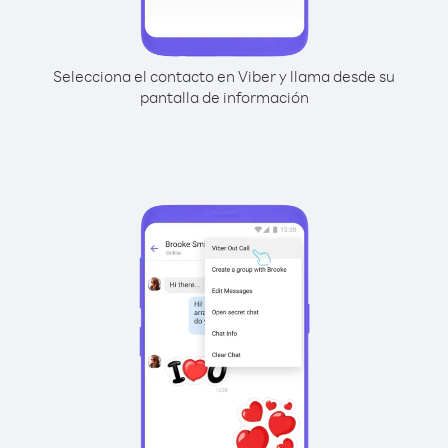
Selecciona el contacto en Viber y llama desde su
pantalla de información