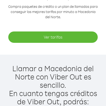
Compra paquetes de crédito o un plan de llamadas para
conseguir las mejores tarifas por minuto a Macedonia
del Norte.
Ver tarifas
Llamar a Macedonia del
Norte con Viber Out es
sencillo.
En cuanto tengas créditos
de Viber Out, podrás: