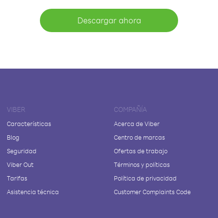
Descargar ahora
VIBER
COMPAÑÍA
Características
Acerca de Viber
Blog
Centro de marcas
Seguridad
Ofertas de trabajo
Viber Out
Términos y políticas
Tarifas
Política de privacidad
Asistencia técnica
Customer Complaints Code