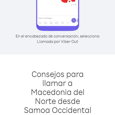
En el encabezado de conversación, selecciona
Llamada por Viber Out
Consejos para
llamar a
Macedonia del
Norte desde
Samoa Occidental