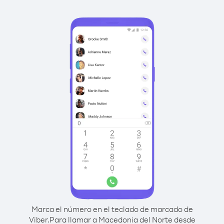
Marca el número en el teclado de marcado de
Viber.
Para llamar a Macedonia del Norte desde