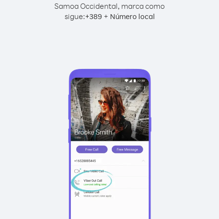
Samoa Occidental, marca como
sigue:
+
+
389
Número local