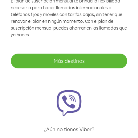
El plan de suscripción mensual te brinda la flexibilidad
necesaria para hacer llamadas internacionales a
teléfonos fijos y móviles con tarifas bajas, sin tener que
renovar el plan en ningún momento. Con el plan de
suscripción mensual puedes ahorrar en las llamadas que
ya haces
Más destinos
¿Aún no tienes Viber?