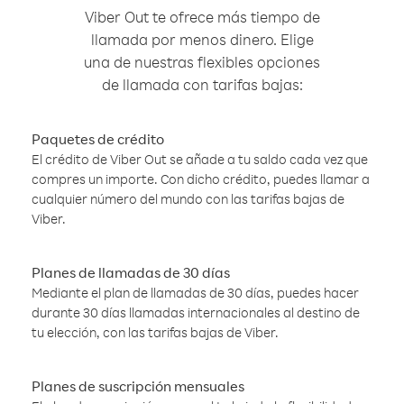
Viber Out te ofrece más tiempo de
llamada por menos dinero. Elige
una de nuestras flexibles opciones
de llamada con tarifas bajas:
Paquetes de crédito
El crédito de Viber Out se añade a tu saldo cada vez que
compres un importe. Con dicho crédito, puedes llamar a
cualquier número del mundo con las tarifas bajas de
Viber.
Planes de llamadas de 30 días
Mediante el plan de llamadas de 30 días, puedes hacer
durante 30 días llamadas internacionales al destino de
tu elección, con las tarifas bajas de Viber.
Planes de suscripción mensuales