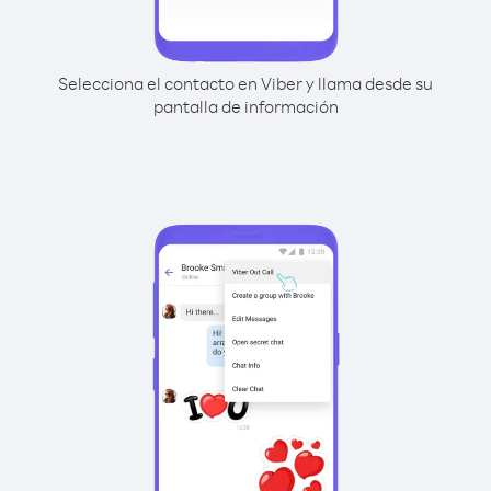
Selecciona el contacto en Viber y llama desde su
pantalla de información