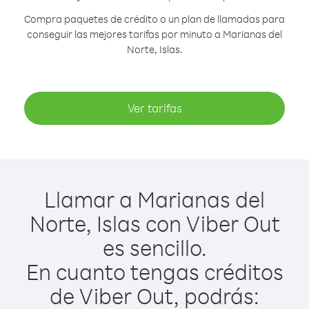
Compra paquetes de crédito o un plan de llamadas para
conseguir las mejores tarifas por minuto a Marianas del
Norte, Islas.
Ver tarifas
Llamar a Marianas del
Norte, Islas con Viber Out
es sencillo.
En cuanto tengas créditos
de Viber Out, podrás: