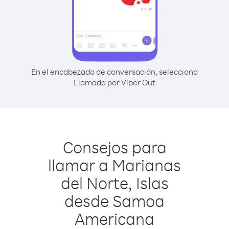
En el encabezado de conversación, selecciona
Llamada por Viber Out
Consejos para
llamar a Marianas
del Norte, Islas
desde Samoa
Americana