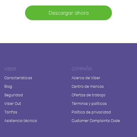
Descargar ahora
VIBER
COMPAÑÍA
Características
Acerca de Viber
Blog
Centro de marcas
Seguridad
Ofertas de trabajo
Viber Out
Términos y políticas
Tarifas
Política de privacidad
Asistencia técnica
Customer Complaints Code