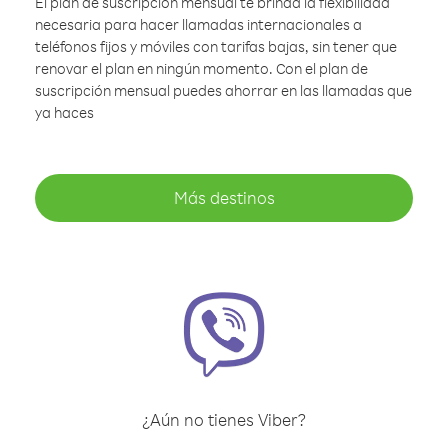
El plan de suscripción mensual te brinda la flexibilidad
necesaria para hacer llamadas internacionales a
teléfonos fijos y móviles con tarifas bajas, sin tener que
renovar el plan en ningún momento. Con el plan de
suscripción mensual puedes ahorrar en las llamadas que
ya haces
Más destinos
¿Aún no tienes Viber?