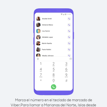
Marca el número en el teclado de marcado de
Viber.
Para llamar a Marianas del Norte, Islas desde