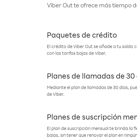
Viber Out te ofrece más tiempo d
Paquetes de crédito
El crédito de Viber Out se añade a tu saldo
con las tarifas bajas de Viber.
Planes de llamadas de 30 
Mediante el plan de llamadas de 30 días, pue
de Viber.
Planes de suscripción me
El plan de suscripción mensual te brinda la f
bajas, sin tener que renovar el plan en nin