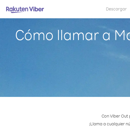
Descargar
Cómo llamar a Ma
Con Viber Out 
¡Llama a cualquier nú