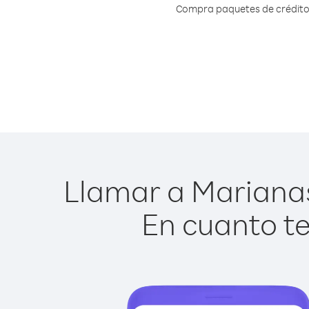
Compra paquetes de crédito o
Llamar a Marianas 
En cuanto te