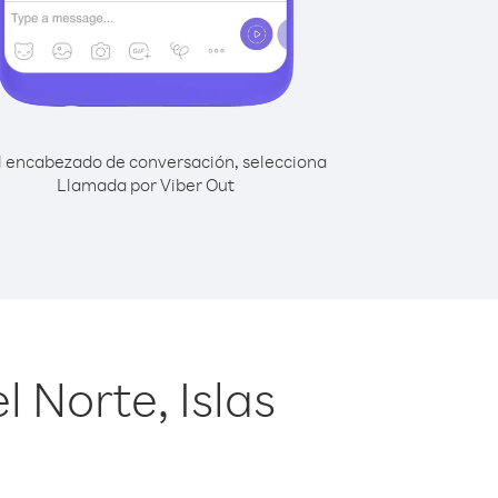
l encabezado de conversación, selecciona
Llamada por Viber Out
 Norte, Islas