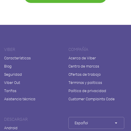
VIBER
COMPAÑÍA
Características
Acerca de Viber
Blog
Centro de marcas
Seguridad
Ofertas de trabajo
Viber Out
Términos y políticas
Tarifas
Política de privacidad
Asistencia técnica
Customer Complaints Code
DESCARGAR
Español
Android