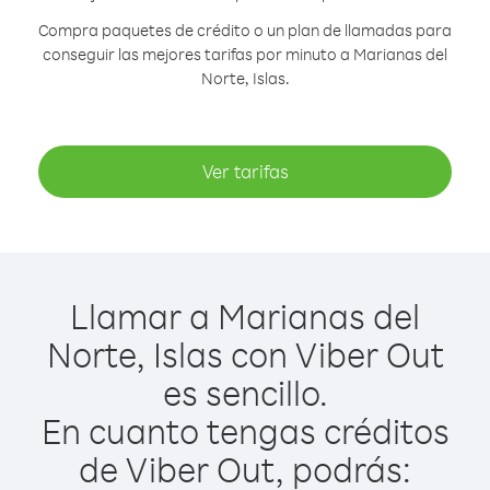
Compra paquetes de crédito o un plan de llamadas para
conseguir las mejores tarifas por minuto a Marianas del
Norte, Islas.
Ver tarifas
Llamar a Marianas del
Norte, Islas con Viber Out
es sencillo.
En cuanto tengas créditos
de Viber Out, podrás: