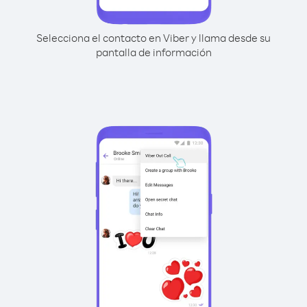
Selecciona el contacto en Viber y llama desde su
pantalla de información