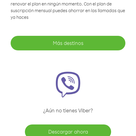
renovar el plan en ningún momento. Con el plan de
suscripción mensual puedes ahorrar en las llamadas que
ya haces
Más destinos
¿Aún no tienes Viber?
Descargar ahora