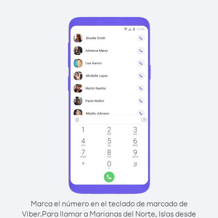
Marca el número en el teclado de marcado de
Viber.
Para llamar a Marianas del Norte, Islas desde