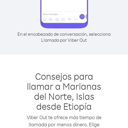
En el encabezado de conversación, selecciona
Llamada por Viber Out
Consejos para
llamar a Marianas
del Norte, Islas
desde Etiopía
Viber Out te ofrece más tiempo de
llamada por menos dinero. Elige