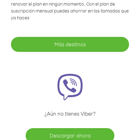
renovar el plan en ningún momento. Con el plan de
suscripción mensual puedes ahorrar en las llamadas que
ya haces
Más destinos
¿Aún no tienes Viber?
Descargar ahora