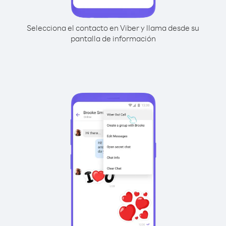
Selecciona el contacto en Viber y llama desde su
pantalla de información