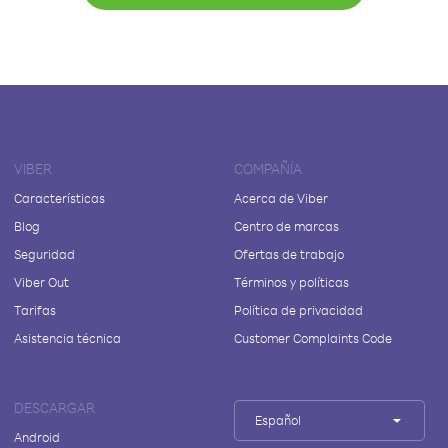
VIBER
COMPAÑÍA
Características
Acerca de Viber
Blog
Centro de marcas
Seguridad
Ofertas de trabajo
Viber Out
Términos y políticas
Tarifas
Política de privacidad
Asistencia técnica
Customer Complaints Code
DESCARGAR
Español
Android