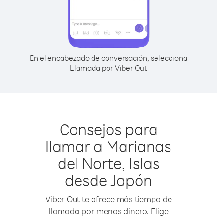
En el encabezado de conversación, selecciona
Llamada por Viber Out
Consejos para
llamar a Marianas
del Norte, Islas
desde Japón
Viber Out te ofrece más tiempo de
llamada por menos dinero. Elige