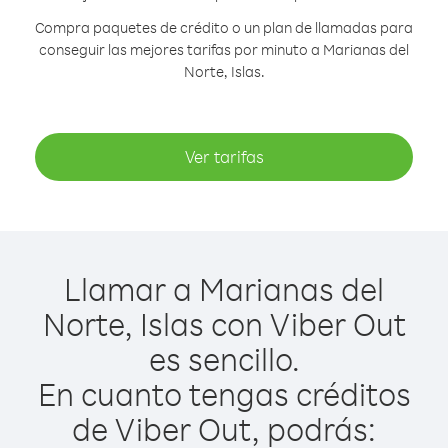
Compra paquetes de crédito o un plan de llamadas para
conseguir las mejores tarifas por minuto a Marianas del
Norte, Islas.
Ver tarifas
Llamar a Marianas del
Norte, Islas con Viber Out
es sencillo.
En cuanto tengas créditos
de Viber Out, podrás: