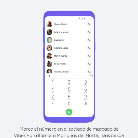
Marca el número en el teclado de marcado de
Viber.
Para llamar a Marianas del Norte, Islas desde