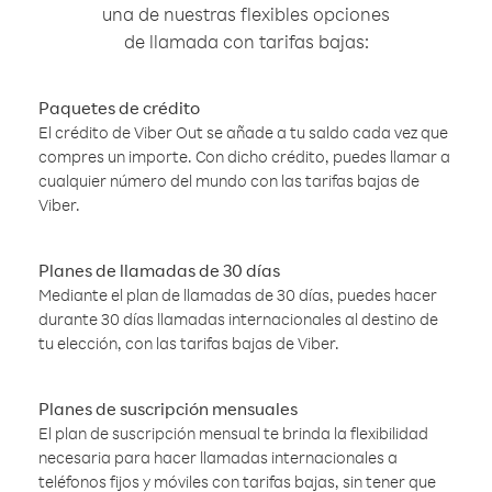
una de nuestras flexibles opciones
de llamada con tarifas bajas:
Paquetes de crédito
El crédito de Viber Out se añade a tu saldo cada vez que
compres un importe. Con dicho crédito, puedes llamar a
cualquier número del mundo con las tarifas bajas de
Viber.
Planes de llamadas de 30 días
Mediante el plan de llamadas de 30 días, puedes hacer
durante 30 días llamadas internacionales al destino de
tu elección, con las tarifas bajas de Viber.
Planes de suscripción mensuales
El plan de suscripción mensual te brinda la flexibilidad
necesaria para hacer llamadas internacionales a
teléfonos fijos y móviles con tarifas bajas, sin tener que