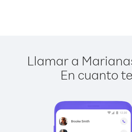
Llamar a Marianas 
En cuanto te