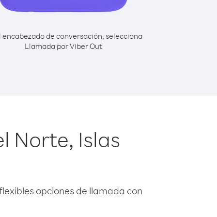
l encabezado de conversación, selecciona
Llamada por Viber Out
 Norte, Islas
flexibles opciones de llamada con