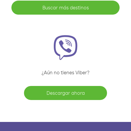
Buscar más destinos
¿Aún no tienes Viber?
Descargar ahora