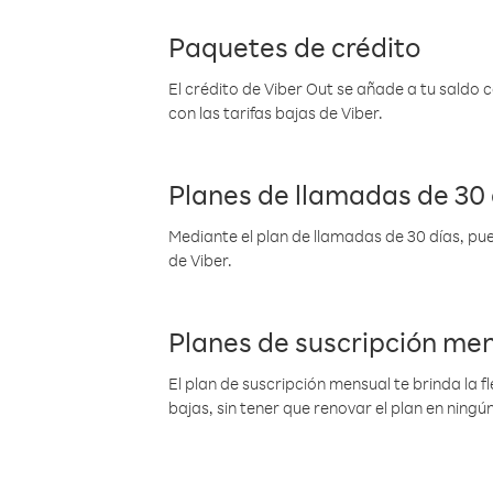
Paquetes de crédito
El crédito de Viber Out se añade a tu saldo
con las tarifas bajas de Viber.
Planes de llamadas de 30 
Mediante el plan de llamadas de 30 días, pue
de Viber.
Planes de suscripción me
El plan de suscripción mensual te brinda la f
bajas, sin tener que renovar el plan en nin