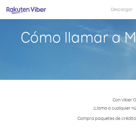
Descargar
Cómo llamar a Ma
Con Viber O
¡Llama a cualquier nú
Compra paquetes de crédito o