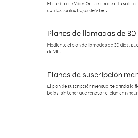
El crédito de Viber Out se añade a tu saldo
con las tarifas bajas de Viber.
Planes de llamadas de 30 
Mediante el plan de llamadas de 30 días, pue
de Viber.
Planes de suscripción me
El plan de suscripción mensual te brinda la f
bajas, sin tener que renovar el plan en nin