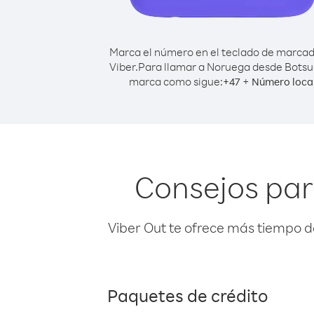
Marca el número en el teclado de marca
Viber.
Para llamar a Noruega desde Botsu
marca como sigue:
+
+
47
Número loca
Consejos par
Viber Out te ofrece más tiempo d
Paquetes de crédito