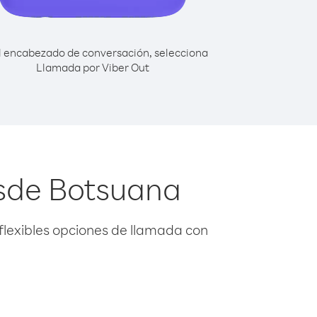
l encabezado de conversación, selecciona
Llamada por Viber Out
sde Botsuana
flexibles opciones de llamada con