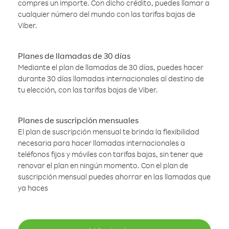
compres un importe. Con dicho crédito, puedes llamar a
cualquier número del mundo con las tarifas bajas de
Viber.
Planes de llamadas de 30 días
Mediante el plan de llamadas de 30 días, puedes hacer
durante 30 días llamadas internacionales al destino de
tu elección, con las tarifas bajas de Viber.
Planes de suscripción mensuales
El plan de suscripción mensual te brinda la flexibilidad
necesaria para hacer llamadas internacionales a
teléfonos fijos y móviles con tarifas bajas, sin tener que
renovar el plan en ningún momento. Con el plan de
suscripción mensual puedes ahorrar en las llamadas que
ya haces