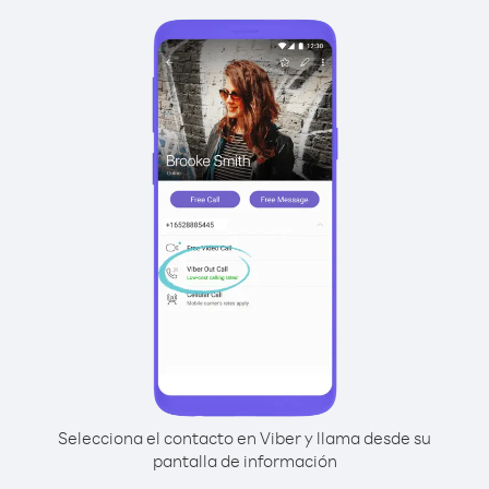
Selecciona el contacto en Viber y llama desde su
pantalla de información