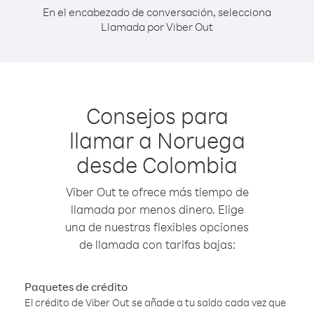
En el encabezado de conversación, selecciona
Llamada por Viber Out
Consejos para
llamar a Noruega
desde Colombia
Viber Out te ofrece más tiempo de
llamada por menos dinero. Elige
una de nuestras flexibles opciones
de llamada con tarifas bajas:
Paquetes de crédito
El crédito de Viber Out se añade a tu saldo cada vez que