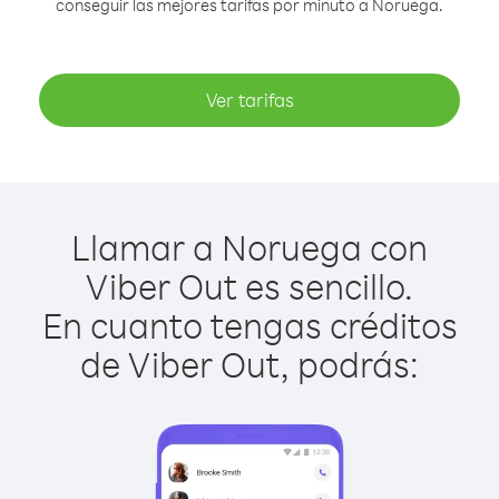
conseguir las mejores tarifas por minuto a Noruega.
Ver tarifas
Llamar a Noruega con
Viber Out es sencillo.
En cuanto tengas créditos
de Viber Out, podrás: