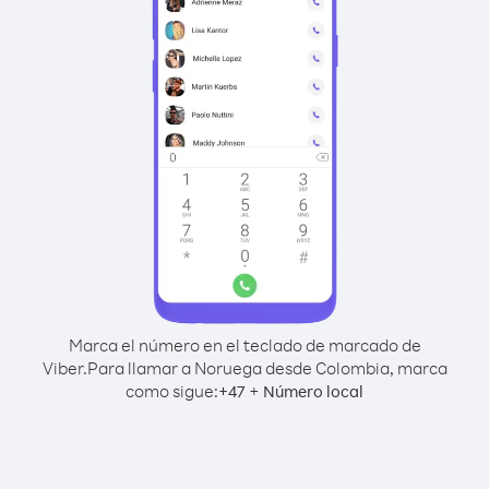
Marca el número en el teclado de marcado de
Viber.
Para llamar a Noruega desde Colombia, marca
como sigue:
+
+
47
Número local