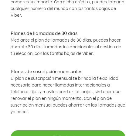
compres un importe. Con dicho crédito, puedes llamar a
cualquier número del mundo con las tarifas bajas de
Viber.
Planes de llamadas de 30 días
Mediante el plan de llamadas de 30 días, puedes hacer
durante 30 días llamadas internacionales al destino de
tu elección, con las tarifas bajas de Viber.
Planes de suscripción mensuales
El plan de suscripción mensual te brinda la flexibilidad
necesaria para hacer llamadas internacionales a
teléfonos fijos y móviles con tarifas bajas, sin tener que
renovar el plan en ningún momento. Con el plan de
suscripción mensual puedes ahorrar en las llamadas que
ya haces