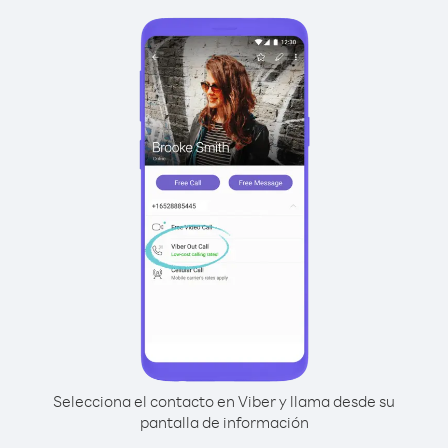
Selecciona el contacto en Viber y llama desde su
pantalla de información