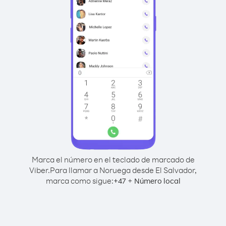
Marca el número en el teclado de marcado de
Viber.
Para llamar a Noruega desde El Salvador,
marca como sigue:
+
+
47
Número local