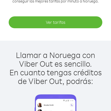
conseguir las mejores tarifas por minuto a Noruega.
Ver tarifas
Llamar a Noruega con
Viber Out es sencillo.
En cuanto tengas créditos
de Viber Out, podrás: