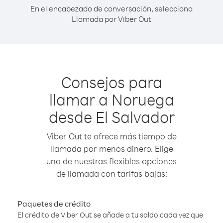
En el encabezado de conversación, selecciona
Llamada por Viber Out
Consejos para
llamar a Noruega
desde El Salvador
Viber Out te ofrece más tiempo de
llamada por menos dinero. Elige
una de nuestras flexibles opciones
de llamada con tarifas bajas:
Paquetes de crédito
El crédito de Viber Out se añade a tu saldo cada vez que