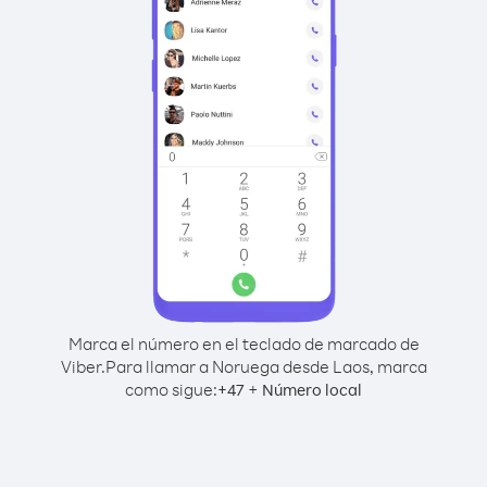
Marca el número en el teclado de marcado de
Viber.
Para llamar a Noruega desde Laos, marca
como sigue:
+
+
47
Número local