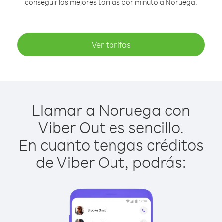
conseguir las mejores tarifas por minuto a Noruega.
Ver tarifas
Llamar a Noruega con
Viber Out es sencillo.
En cuanto tengas créditos
de Viber Out, podrás: