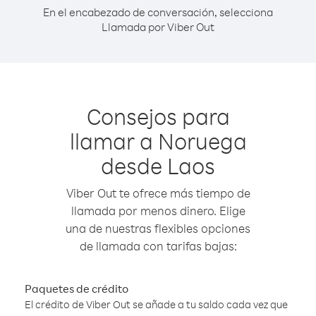
En el encabezado de conversación, selecciona
Llamada por Viber Out
Consejos para
llamar a Noruega
desde Laos
Viber Out te ofrece más tiempo de
llamada por menos dinero. Elige
una de nuestras flexibles opciones
de llamada con tarifas bajas:
Paquetes de crédito
El crédito de Viber Out se añade a tu saldo cada vez que