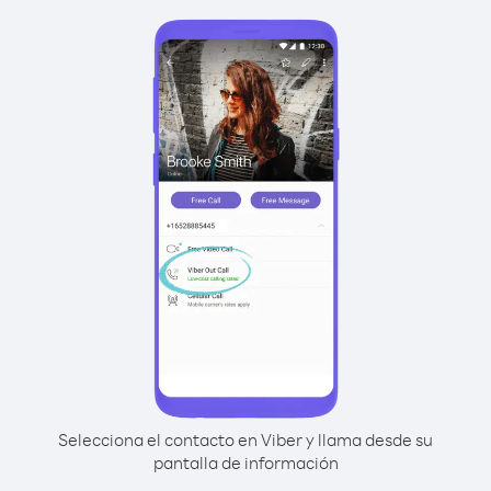
Selecciona el contacto en Viber y llama desde su
pantalla de información