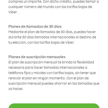
compres un importe. Con dicho crédito, puedes llamar a
cualquier número del mundo con las tarifas bajas de
Viber.
Planes de llamadas de 30 días
Mediante el plan de llamadas de 30 días, puedes hacer
durante 30 días llamadas internacionales al destino de
tu elección, con las tarifas bajas de Viber.
Planes de suscripción mensuales
El plan de suscripción mensual te brinda la flexibilidad
necesaria para hacer llamadas internacionales a
teléfonos fijos y móviles con tarifas bajas, sin tener que
renovar el plan en ningún momento. Con el plan de
suscripción mensual puedes ahorrar en las llamadas que
ya haces