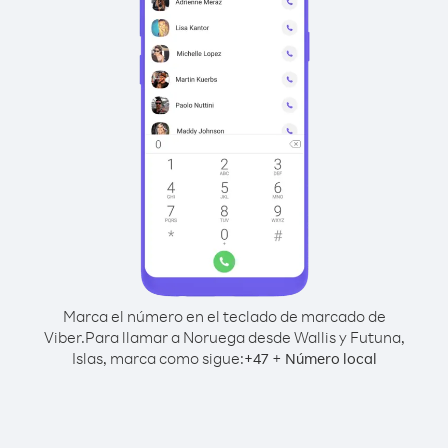
Marca el número en el teclado de marcado de
Viber.
Para llamar a Noruega desde Wallis y Futuna,
Islas, marca como sigue:
+
+
47
Número local