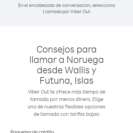
En el encabezado de conversación, selecciona
Llamada por Viber Out
Consejos para
llamar a Noruega
desde Wallis y
Futuna, Islas
Viber Out te ofrece más tiempo de
llamada por menos dinero. Elige
una de nuestras flexibles opciones
de llamada con tarifas bajas:
Paquetes de crédito