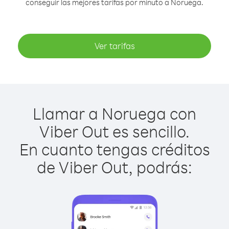
conseguir las mejores tarifas por minuto a Noruega.
Ver tarifas
Llamar a Noruega con
Viber Out es sencillo.
En cuanto tengas créditos
de Viber Out, podrás: