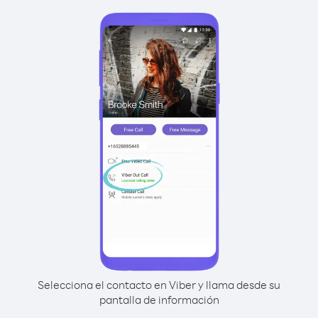
Selecciona el contacto en Viber y llama desde su
pantalla de información