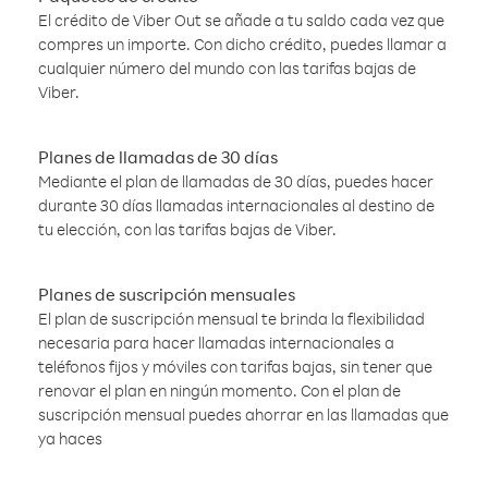
El crédito de Viber Out se añade a tu saldo cada vez que
compres un importe. Con dicho crédito, puedes llamar a
cualquier número del mundo con las tarifas bajas de
Viber.
Planes de llamadas de 30 días
Mediante el plan de llamadas de 30 días, puedes hacer
durante 30 días llamadas internacionales al destino de
tu elección, con las tarifas bajas de Viber.
Planes de suscripción mensuales
El plan de suscripción mensual te brinda la flexibilidad
necesaria para hacer llamadas internacionales a
teléfonos fijos y móviles con tarifas bajas, sin tener que
renovar el plan en ningún momento. Con el plan de
suscripción mensual puedes ahorrar en las llamadas que
ya haces