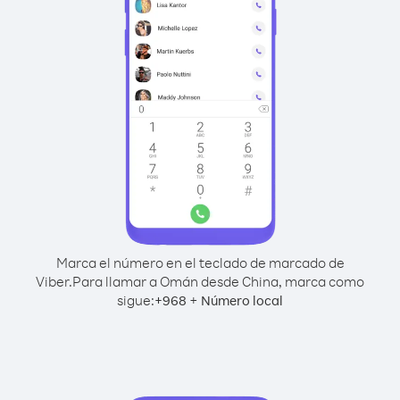
Marca el número en el teclado de marcado de
Viber.
Para llamar a Omán desde China, marca como
sigue:
+
+
968
Número local