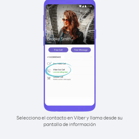
Selecciona el contacto en Viber y llama desde su
pantalla de información