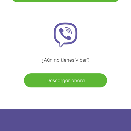
¿Aún no tienes Viber?
Descargar ahora