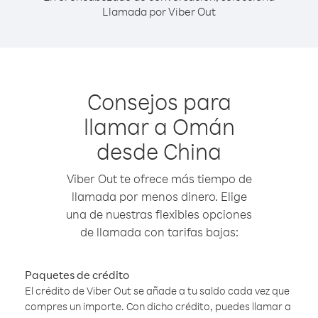
Llamada por Viber Out
Consejos para
llamar a Omán
desde China
Viber Out te ofrece más tiempo de
llamada por menos dinero. Elige
una de nuestras flexibles opciones
de llamada con tarifas bajas:
Paquetes de crédito
El crédito de Viber Out se añade a tu saldo cada vez que
compres un importe. Con dicho crédito, puedes llamar a