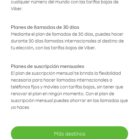
cualquier número del mundo con las tarifas bajas de
Viber.
Planes de llamadas de 30 días
Mediante el plan de llamadas de 30 días, puedes hacer
durante 30 días llamadas internacionales al destino de
tu elección, con las tarifas bajas de Viber.
Planes de suscripción mensuales
El plan de suscripción mensual te brinda la flexibilidad
necesaria para hacer llamadas internacionales a
teléfonos fijos y móviles con tarifas bajas, sin tener que
renovar el plan en ningún momento. Con el plan de
suscripción mensual puedes ahorrar en las llamadas que
ya haces
Más destinos