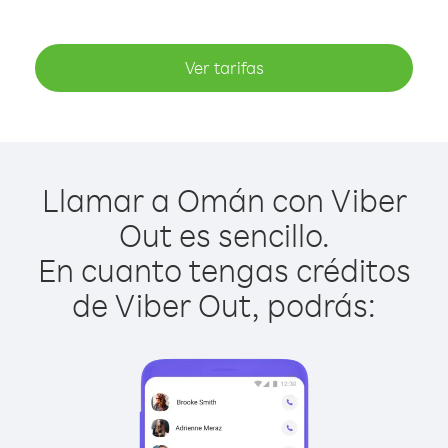
Ver tarifas
Llamar a Omán con Viber
Out es sencillo.
En cuanto tengas créditos
de Viber Out, podrás: