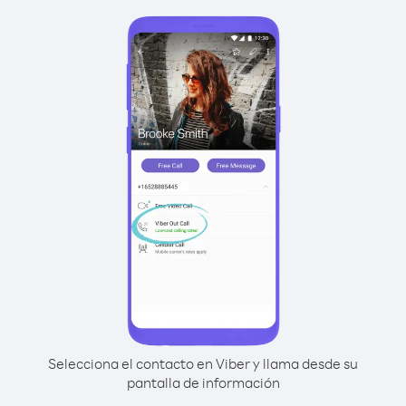
Selecciona el contacto en Viber y llama desde su
pantalla de información