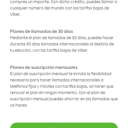
compres un importe. Con dicho crédito, puedes llamar a
cualquier número del mundo con las tarifas bajas de
Viber.
Planes de llamadas de 30 días
Mediante el plan de llamadas de 30 días, puedes hacer
durante 30 días llamadas internacionales al destino de
tu elección, con las tarifas bajas de Viber.
Planes de suscripción mensuales
El plan de suscripción mensual te brinda la flexibilidad
necesaria para hacer llamadas internacionales a
teléfonos fijos y móviles con tarifas bajas, sin tener que
renovar el plan en ningún momento. Con el plan de
suscripción mensual puedes ahorrar en las llamadas que
ya haces