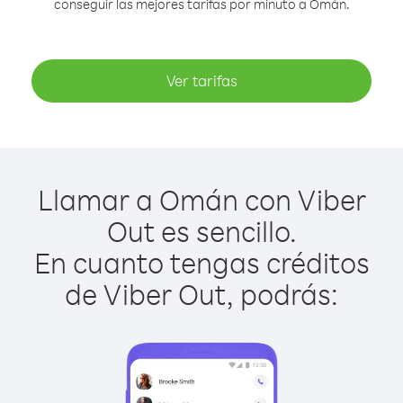
conseguir las mejores tarifas por minuto a Omán.
Ver tarifas
Llamar a Omán con Viber
Out es sencillo.
En cuanto tengas créditos
de Viber Out, podrás: