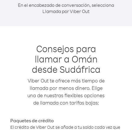
En el encabezado de conversación, selecciona
Llamada por Viber Out
Consejos para
llamar a Omán
desde Sudáfrica
Viber Out te ofrece más tiempo de
llamada por menos dinero. Elige
una de nuestras flexibles opciones
de llamada con tarifas bajas:
Paquetes de crédito
El crédito de Viber Out se añade a tu saldo cada vez que