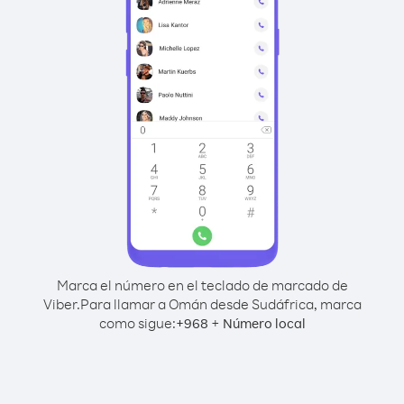
Marca el número en el teclado de marcado de
Viber.
Para llamar a Omán desde Sudáfrica, marca
como sigue:
+
+
968
Número local