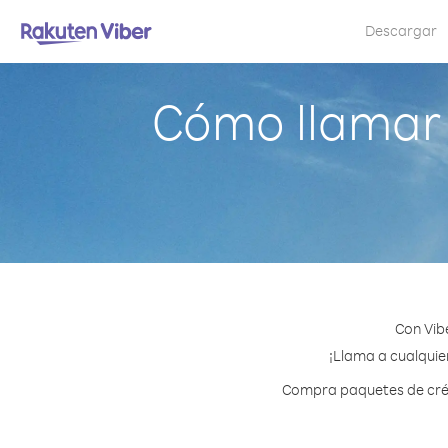
Descargar
Cómo llamar 
Con Vib
¡Llama a cualquier
Compra paquetes de crédi