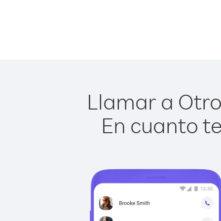
Llamar a Otros
En cuanto te