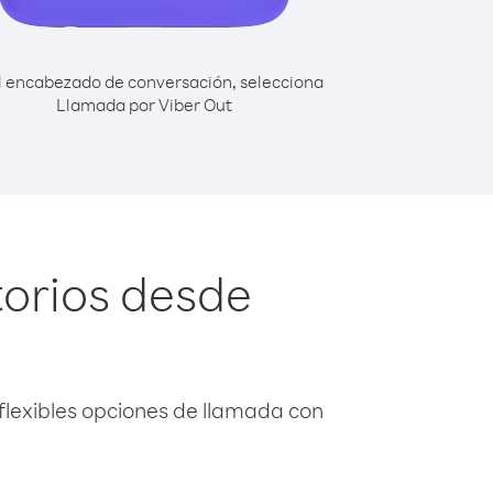
l encabezado de conversación, selecciona
Llamada por Viber Out
torios desde
flexibles opciones de llamada con