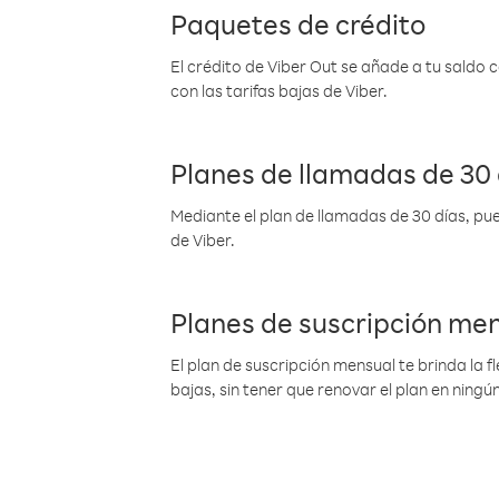
Paquetes de crédito
El crédito de Viber Out se añade a tu saldo
con las tarifas bajas de Viber.
Planes de llamadas de 30 
Mediante el plan de llamadas de 30 días, pue
de Viber.
Planes de suscripción me
El plan de suscripción mensual te brinda la f
bajas, sin tener que renovar el plan en nin