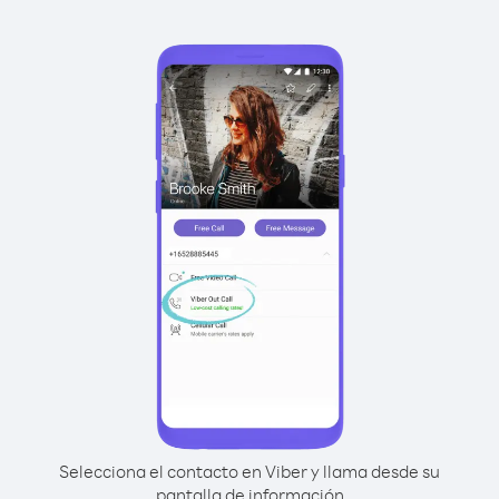
Selecciona el contacto en Viber y llama desde su
pantalla de información