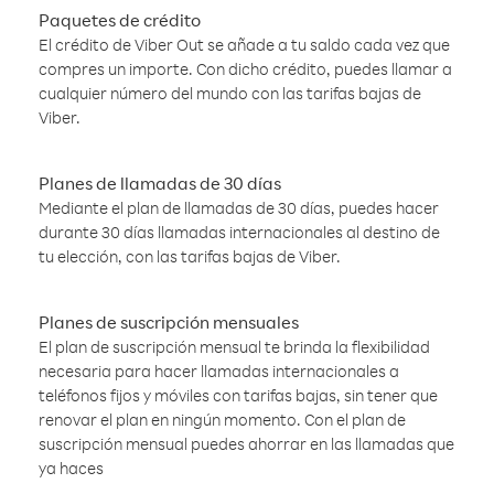
Paquetes de crédito
El crédito de Viber Out se añade a tu saldo cada vez que
compres un importe. Con dicho crédito, puedes llamar a
cualquier número del mundo con las tarifas bajas de
Viber.
Planes de llamadas de 30 días
Mediante el plan de llamadas de 30 días, puedes hacer
durante 30 días llamadas internacionales al destino de
tu elección, con las tarifas bajas de Viber.
Planes de suscripción mensuales
El plan de suscripción mensual te brinda la flexibilidad
necesaria para hacer llamadas internacionales a
teléfonos fijos y móviles con tarifas bajas, sin tener que
renovar el plan en ningún momento. Con el plan de
suscripción mensual puedes ahorrar en las llamadas que
ya haces