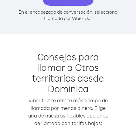
En el encabezado de conversación, selecciona
Llamada por Viber Out
Consejos para
llamar a Otros
territorios desde
Dominica
Viber Out te ofrece más tiempo de
llamada por menos dinero. Elige
una de nuestras flexibles opciones
de llamada con tarifas bajas: