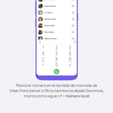
Marca el número en el teclado de marcado de
Viber.
Para llamar a Otros territorios desde Dominica,
marca como sigue:
+
+
7
Número local