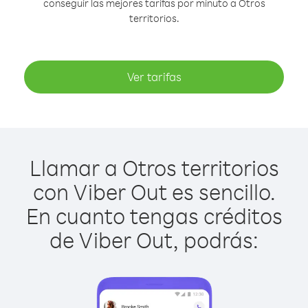
conseguir las mejores tarifas por minuto a Otros
territorios.
Ver tarifas
Llamar a Otros territorios
con Viber Out es sencillo.
En cuanto tengas créditos
de Viber Out, podrás: