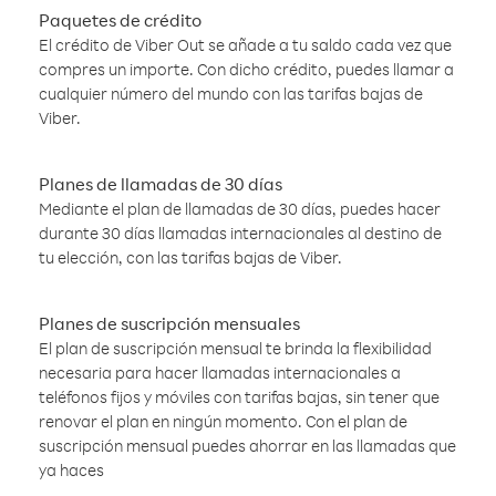
Paquetes de crédito
El crédito de Viber Out se añade a tu saldo cada vez que
compres un importe. Con dicho crédito, puedes llamar a
cualquier número del mundo con las tarifas bajas de
Viber.
Planes de llamadas de 30 días
Mediante el plan de llamadas de 30 días, puedes hacer
durante 30 días llamadas internacionales al destino de
tu elección, con las tarifas bajas de Viber.
Planes de suscripción mensuales
El plan de suscripción mensual te brinda la flexibilidad
necesaria para hacer llamadas internacionales a
teléfonos fijos y móviles con tarifas bajas, sin tener que
renovar el plan en ningún momento. Con el plan de
suscripción mensual puedes ahorrar en las llamadas que
ya haces