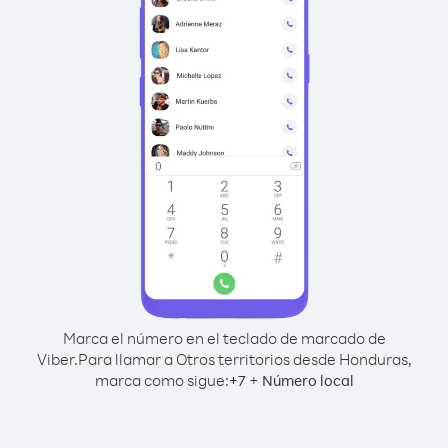
Marca el número en el teclado de marcado de
Viber.
Para llamar a Otros territorios desde Honduras,
marca como sigue:
+
+
7
Número local