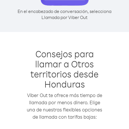
En el encabezado de conversación, selecciona
Llamada por Viber Out
Consejos para
llamar a Otros
territorios desde
Honduras
Viber Out te ofrece más tiempo de
llamada por menos dinero. Elige
una de nuestras flexibles opciones
de llamada con tarifas bajas: