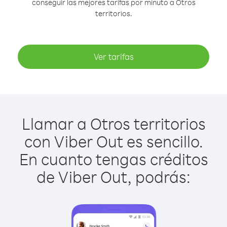
conseguir las mejores tarifas por minuto a Otros
territorios.
Ver tarifas
Llamar a Otros territorios
con Viber Out es sencillo.
En cuanto tengas créditos
de Viber Out, podrás: