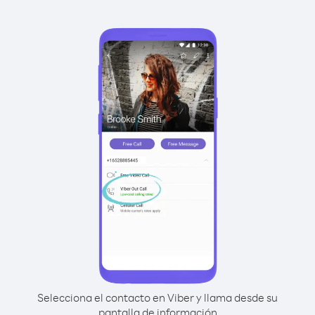
Selecciona el contacto en Viber y llama desde su
pantalla de información