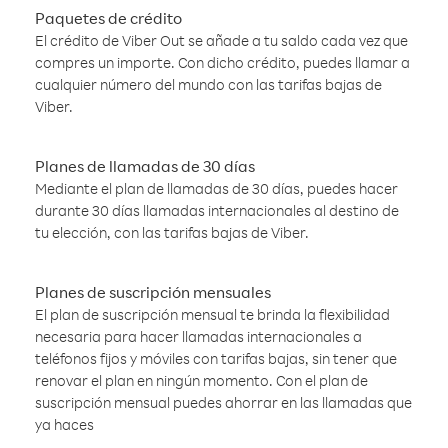
Paquetes de crédito
El crédito de Viber Out se añade a tu saldo cada vez que
compres un importe. Con dicho crédito, puedes llamar a
cualquier número del mundo con las tarifas bajas de
Viber.
Planes de llamadas de 30 días
Mediante el plan de llamadas de 30 días, puedes hacer
durante 30 días llamadas internacionales al destino de
tu elección, con las tarifas bajas de Viber.
Planes de suscripción mensuales
El plan de suscripción mensual te brinda la flexibilidad
necesaria para hacer llamadas internacionales a
teléfonos fijos y móviles con tarifas bajas, sin tener que
renovar el plan en ningún momento. Con el plan de
suscripción mensual puedes ahorrar en las llamadas que
ya haces