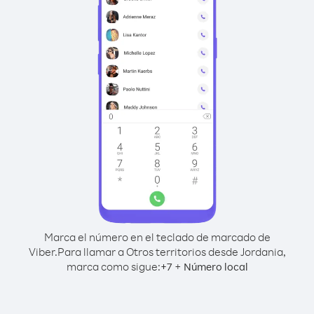
Marca el número en el teclado de marcado de
Viber.
Para llamar a Otros territorios desde Jordania,
marca como sigue:
+
+
7
Número local