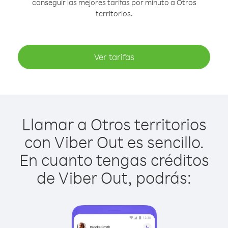
conseguir las mejores tarifas por minuto a Otros
territorios.
Ver tarifas
Llamar a Otros territorios
con Viber Out es sencillo.
En cuanto tengas créditos
de Viber Out, podrás: