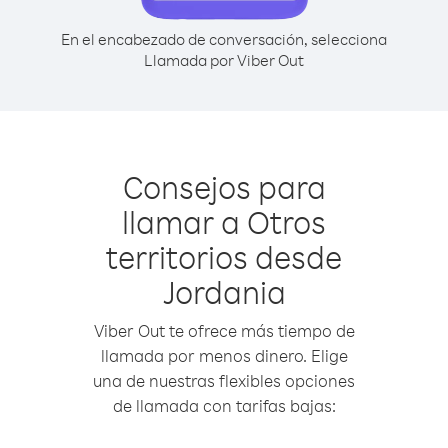
En el encabezado de conversación, selecciona
Llamada por Viber Out
Consejos para
llamar a Otros
territorios desde
Jordania
Viber Out te ofrece más tiempo de
llamada por menos dinero. Elige
una de nuestras flexibles opciones
de llamada con tarifas bajas: