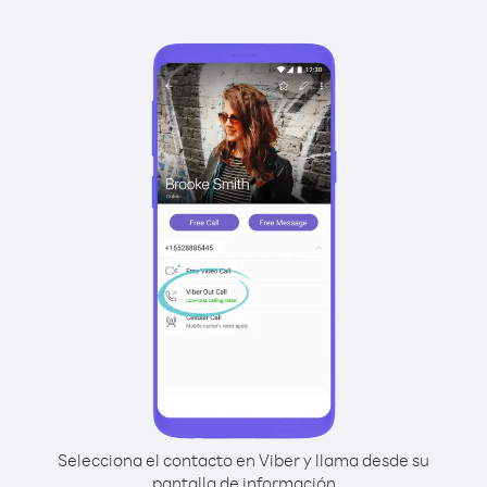
Selecciona el contacto en Viber y llama desde su
pantalla de información