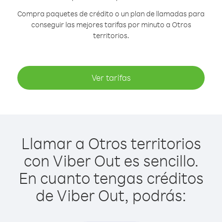
Compra paquetes de crédito o un plan de llamadas para
conseguir las mejores tarifas por minuto a Otros
territorios.
Ver tarifas
Llamar a Otros territorios
con Viber Out es sencillo.
En cuanto tengas créditos
de Viber Out, podrás: