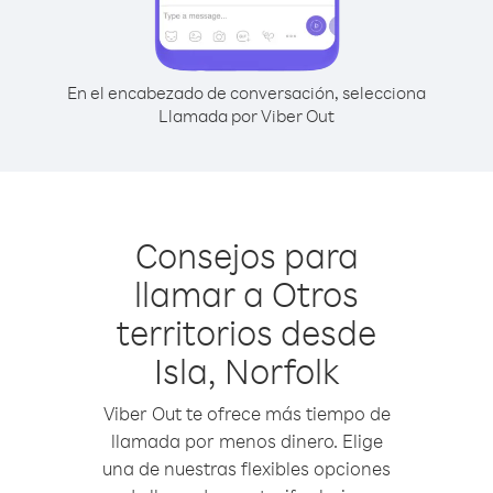
En el encabezado de conversación, selecciona
Llamada por Viber Out
Consejos para
llamar a Otros
territorios desde
Isla, Norfolk
Viber Out te ofrece más tiempo de
llamada por menos dinero. Elige
una de nuestras flexibles opciones