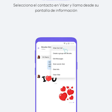
Selecciona el contacto en Viber y llama desde su
pantalla de información