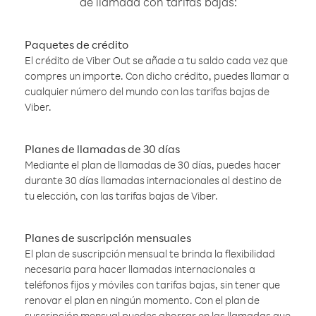
de llamada con tarifas bajas:
Paquetes de crédito
El crédito de Viber Out se añade a tu saldo cada vez que
compres un importe. Con dicho crédito, puedes llamar a
cualquier número del mundo con las tarifas bajas de
Viber.
Planes de llamadas de 30 días
Mediante el plan de llamadas de 30 días, puedes hacer
durante 30 días llamadas internacionales al destino de
tu elección, con las tarifas bajas de Viber.
Planes de suscripción mensuales
El plan de suscripción mensual te brinda la flexibilidad
necesaria para hacer llamadas internacionales a
teléfonos fijos y móviles con tarifas bajas, sin tener que
renovar el plan en ningún momento. Con el plan de
suscripción mensual puedes ahorrar en las llamadas que