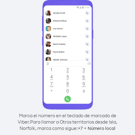
Marca el número en el teclado de marcado de
Viber.
Para llamar a Otros territorios desde Isla,
Norfolk, marca como sigue:
+
+
7
Número local