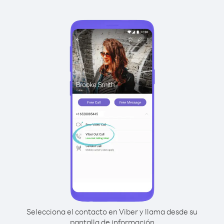
Selecciona el contacto en Viber y llama desde su
pantalla de información