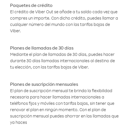
Paquetes de crédito
El crédito de Viber Out se añade a tu saldo cada vez que
compres un importe. Con dicho crédito, puedes llamar a
cualquier número del mundo con las tarifas bajas de
Viber.
Planes de llamadas de 30 días
Mediante el plan de llamadas de 30 días, puedes hacer
durante 30 días llamadas internacionales al destino de
tu elección, con las tarifas bajas de Viber.
Planes de suscripción mensuales
El plan de suscripción mensual te brinda la flexibilidad
necesaria para hacer llamadas internacionales a
teléfonos fijos y móviles con tarifas bajas, sin tener que
renovar el plan en ningún momento. Con el plan de
suscripción mensual puedes ahorrar en las llamadas que
ya haces