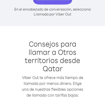
En el encabezado de conversación, selecciona
Llamada por Viber Out
Consejos para
llamar a Otros
territorios desde
Qatar
Viber Out te ofrece más tiempo de
llamada por menos dinero. Elige
una de nuestras flexibles opciones
de llamada con tarifas bajas: