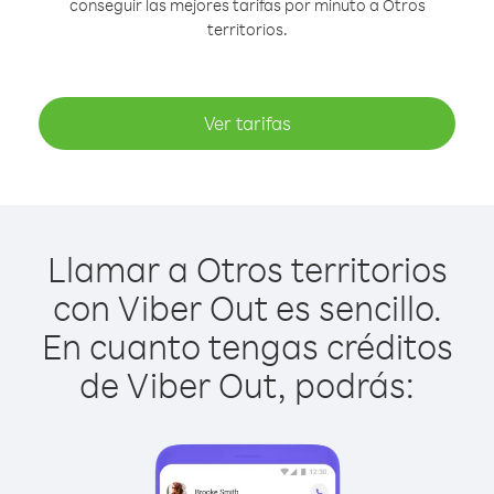
conseguir las mejores tarifas por minuto a Otros
territorios.
Ver tarifas
Llamar a Otros territorios
con Viber Out es sencillo.
En cuanto tengas créditos
de Viber Out, podrás: