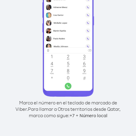
Marca el número en el teclado de marcado de
Viber.
Para llamar a Otros territorios desde Qatar,
marca como sigue:
+
+
7
Número local