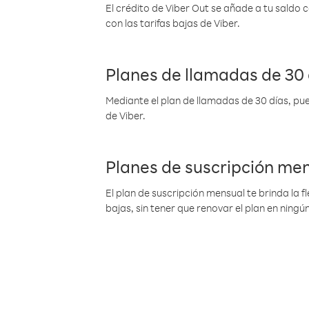
El crédito de Viber Out se añade a tu saldo
con las tarifas bajas de Viber.
Planes de llamadas de 30 
Mediante el plan de llamadas de 30 días, pue
de Viber.
Planes de suscripción me
El plan de suscripción mensual te brinda la f
bajas, sin tener que renovar el plan en nin