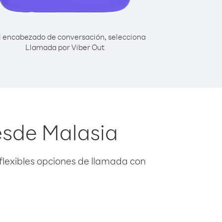
l encabezado de conversación, selecciona
Llamada por Viber Out
esde Malasia
flexibles opciones de llamada con