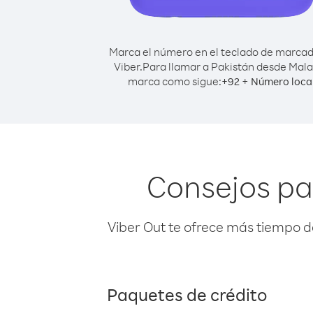
Marca el número en el teclado de marca
Viber.
Para llamar a Pakistán desde Mala
marca como sigue:
+
+
92
Número loca
Consejos pa
Viber Out te ofrece más tiempo d
Paquetes de crédito